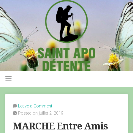
Leave a Comment
Posted on juillet 2, 2019
MARCHE Entre Amis