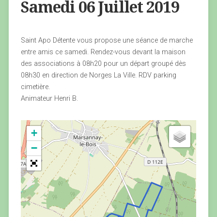
Samedi 06 Juillet 2019
Saint Apo Détente vous propose une séance de marche
entre amis ce samedi. Rendez-vous devant la maison
des associations à 08h20 pour un départ groupé dès
08h30 en direction de Norges La Ville. RDV parking
cimetière.
Animateur Henri B.
+
−