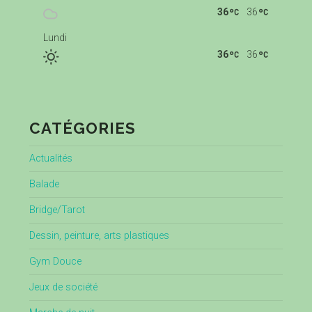
36
36
Lundi
36
36
CATÉGORIES
Actualités
Balade
Bridge/Tarot
Dessin, peinture, arts plastiques
Gym Douce
Jeux de société