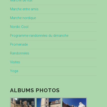
Marche de nuit
Marche entre amis
Marche nordique
Nordic Cool
Programme randonnées du dimanche
Promenade
Randonnées
Visites
Yoga
ALBUMS PHOTOS