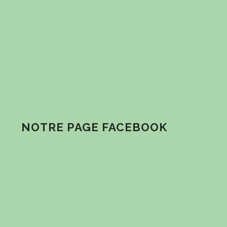
NOTRE PAGE FACEBOOK