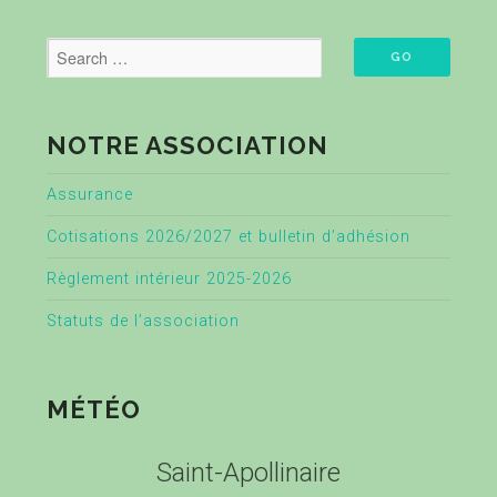
NOTRE ASSOCIATION
Assurance
Cotisations 2026/2027 et bulletin d’adhésion
Règlement intérieur 2025-2026
Statuts de l’association
MÉTÉO
Saint-Apollinaire