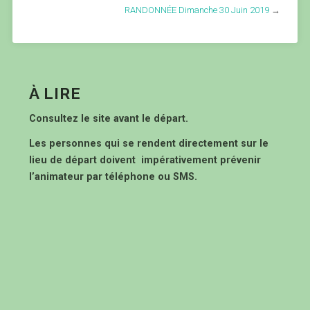
RANDONNÉE Dimanche 30 Juin 2019
→
À LIRE
Consultez le site avant le départ.
Les personnes qui se rendent directement sur le
lieu de départ doivent impérativement prévenir
l’animateur par téléphone ou SMS.