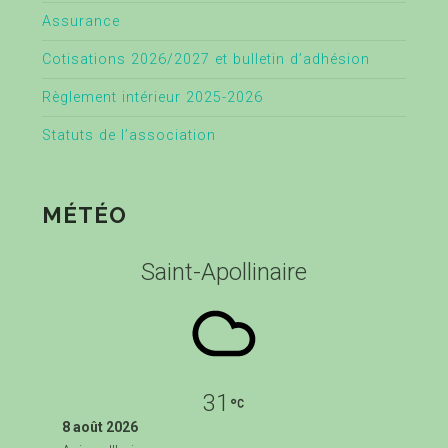
Assurance
Cotisations 2026/2027 et bulletin d’adhésion
Règlement intérieur 2025-2026
Statuts de l’association
MÉTÉO
Saint-Apollinaire
31
8 août 2026