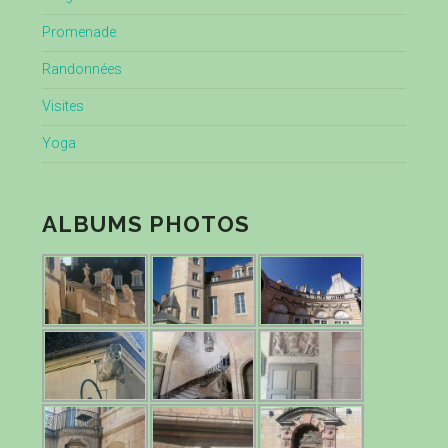
Promenade
Randonnées
Visites
Yoga
ALBUMS PHOTOS