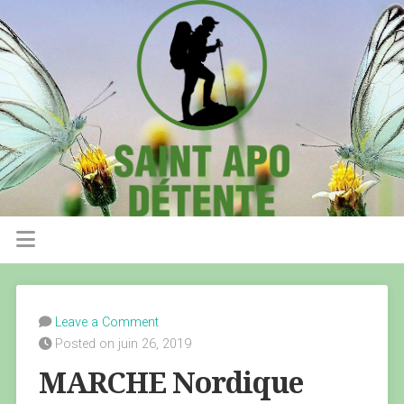
Leave a Comment
Posted on juin 26, 2019
MARCHE Nordique