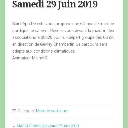
Samedi 29 Juin 2019
Saint Apo Détente vous propose une séance de marche
nordique ce samedi. Rendez-vous devant la maison des
associations à 08h20 pour un départ groupé dès 08h30
en direction de Gevrey Chambertin. Le parcours sera
adapté aux conditions climatiques.
Animateur Michel G
.
Category:
Marche nordique
←
MARCHE Nordique Jeudi 27 Juin 2019