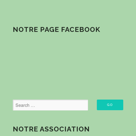
NOTRE PAGE FACEBOOK
NOTRE ASSOCIATION