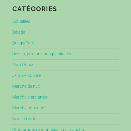
CATÉGORIES
Actualités
Balade
Bridge/Tarot
Dessin, peinture, arts plastiques
Gym Douce
Jeux de société
Marche de nuit
Marche entre amis
Marche nordique
Nordic Cool
Programme randonnées du dimanche