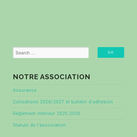
NOTRE ASSOCIATION
Assurance
Cotisations 2026/2027 et bulletin d’adhésion
Règlement intérieur 2025-2026
Statuts de l’association