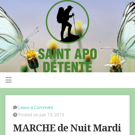
Leave a Comment
Posted on juin 13, 2019
MARCHE de Nuit Mardi