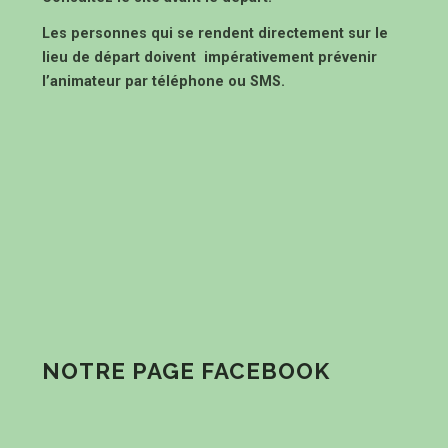
Les personnes qui se rendent directement sur le
lieu de départ doivent impérativement prévenir
l’animateur par téléphone ou SMS.
NOTRE PAGE FACEBOOK