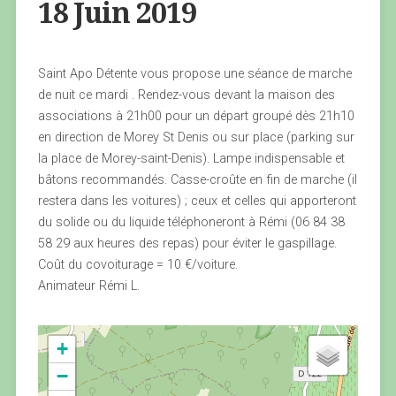
18 Juin 2019
Saint Apo Détente vous propose une séance de marche
de nuit ce mardi . Rendez-vous devant la maison des
associations à 21h00 pour un départ groupé dès 21h10
en direction de Morey St Denis ou sur place (parking sur
la place de Morey-saint-Denis). Lampe indispensable et
bâtons recommandés. Casse-croûte en fin de marche (il
restera dans les voitures) ; ceux et celles qui apporteront
du solide ou du liquide téléphoneront à Rémi (06 84 38
58 29 aux heures des repas) pour éviter le gaspillage.
Coût du covoiturage = 10 €/voiture.
Animateur Rémi L.
+
−