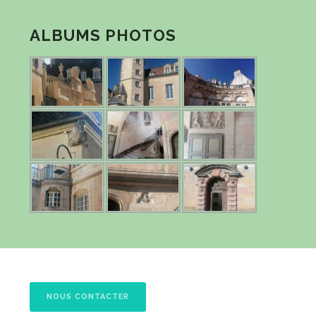
ALBUMS PHOTOS
NOUS CONTACTER