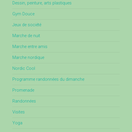
Dessin, peinture, arts plastiques
Gym Douce
Jeux de société
Marche de nuit
Marche entre amis
Marche nordique
Nordic Cool
Programme randonnées du dimanche
Promenade
Randonnées
Visites
Yoga