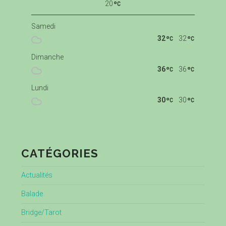
20
Samedi
32
32
Dimanche
36
36
Lundi
30
30
CATÉGORIES
Actualités
Balade
Bridge/Tarot