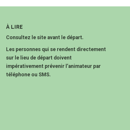
À LIRE
Consultez le site avant le départ.
Les personnes qui se rendent directement
sur le lieu de départ doivent
impérativement prévenir l’animateur par
téléphone ou SMS.