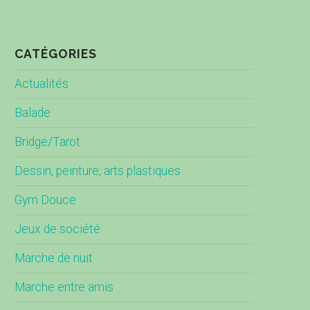
CATÉGORIES
Actualités
Balade
Bridge/Tarot
Dessin, peinture, arts plastiques
Gym Douce
Jeux de société
Marche de nuit
Marche entre amis