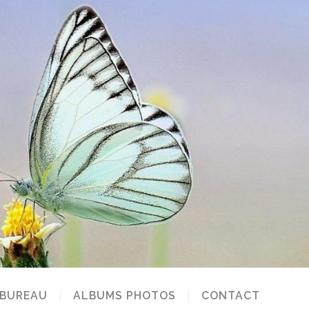
 BUREAU
ALBUMS PHOTOS
CONTACT