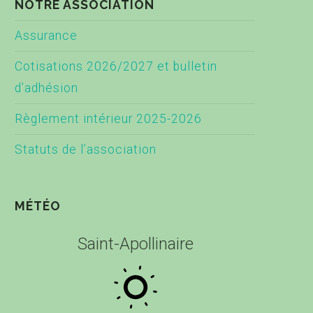
NOTRE ASSOCIATION
Assurance
Cotisations 2026/2027 et bulletin
d’adhésion
Règlement intérieur 2025-2026
Statuts de l’association
MÉTÉO
Saint-Apollinaire