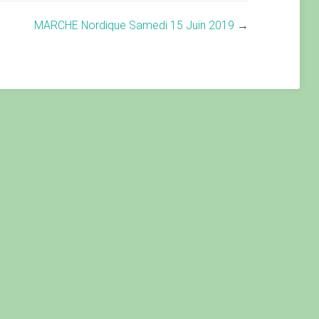
MARCHE Nordique Samedi 15 Juin 2019
→