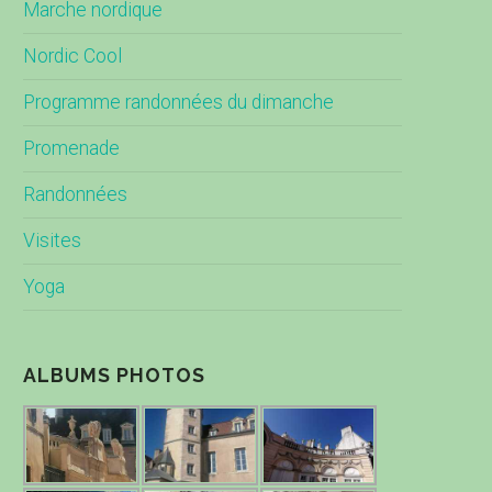
Marche nordique
Nordic Cool
Programme randonnées du dimanche
Promenade
Randonnées
Visites
Yoga
ALBUMS PHOTOS