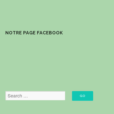
NOTRE PAGE FACEBOOK