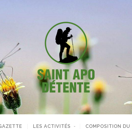
GAZETTE
LES ACTIVITÉS
COMPOSITION DU