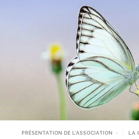
PRÉSENTATION DE L’ASSOCIATION
LA 