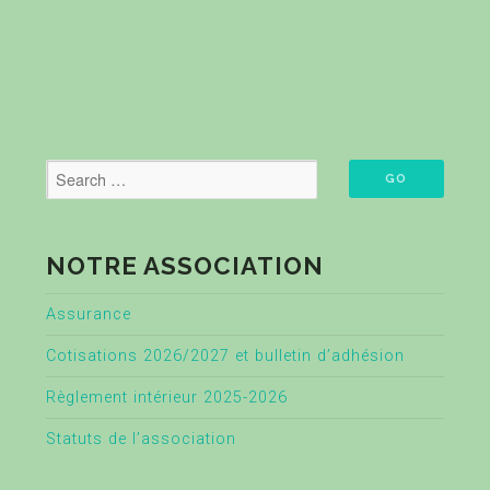
NOTRE ASSOCIATION
Assurance
Cotisations 2026/2027 et bulletin d’adhésion
Règlement intérieur 2025-2026
Statuts de l’association