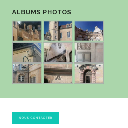
ALBUMS PHOTOS
NOUS CONTACTER