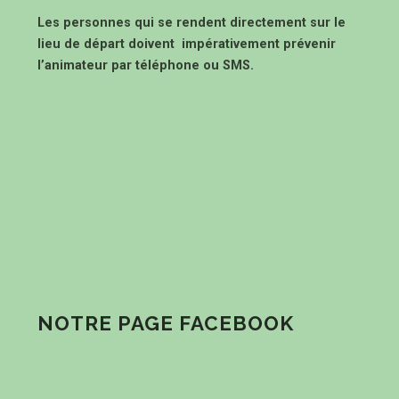
Les personnes qui se rendent directement sur le
lieu de départ doivent impérativement prévenir
l’animateur par téléphone ou SMS.
NOTRE PAGE FACEBOOK