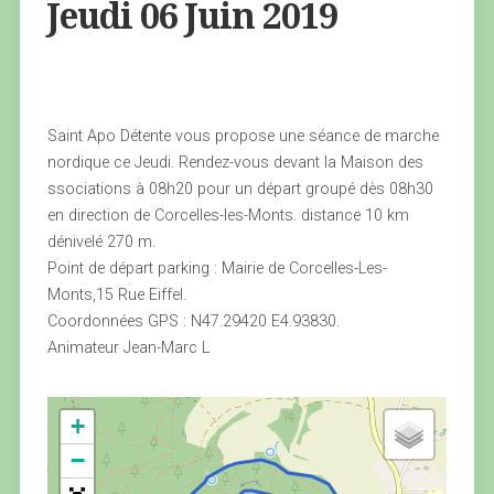
Jeudi 06 Juin 2019
Saint Apo Détente vous propose une séance de marche
nordique ce Jeudi. Rendez-vous devant la Maison des
ssociations à 08h20 pour un départ groupé dès 08h30
en direction de Corcelles-les-Monts. distance 10 km
dénivelé 270 m.
Point de départ parking : Mairie de Corcelles-Les-
Monts,15 Rue Eiffel.
Coordonnées GPS : N47.29420 E4.93830.
Animateur Jean-Marc L
+
−