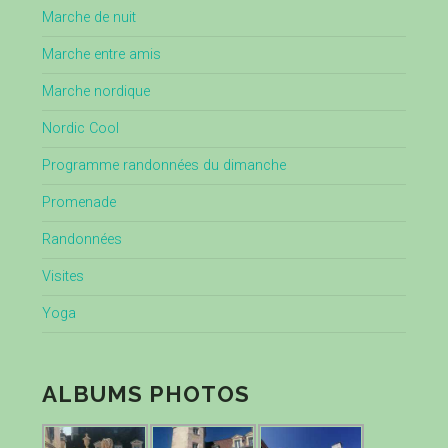
Marche de nuit
Marche entre amis
Marche nordique
Nordic Cool
Programme randonnées du dimanche
Promenade
Randonnées
Visites
Yoga
ALBUMS PHOTOS