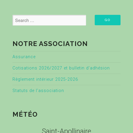
NOTRE ASSOCIATION
Assurance
Cotisations 2026/2027 et bulletin d’adhésion
Règlement intérieur 2025-2026
Statuts de l’association
MÉTÉO
Saint-Apollinaire