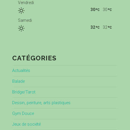
Vendredi
30
30
Samedi
32
32
CATÉGORIES
Actualités
Balade
Bridge/Tarot
Dessin, peinture, arts plastiques
Gym Douce
Jeux de société