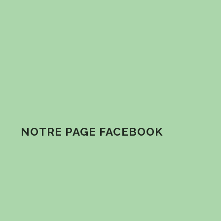
NOTRE PAGE FACEBOOK