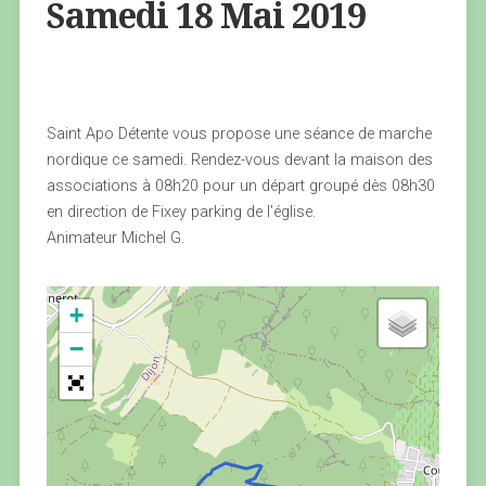
Samedi 18 Mai 2019
Saint Apo Détente vous propose une séance de marche
nordique ce samedi. Rendez-vous devant la maison des
associations à 08h20 pour un départ groupé dès 08h30
en direction de Fixey parking de l’église.
Animateur Michel G.
+
−