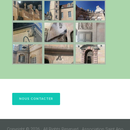
NOUS CONTACTER
Copyright © 2026 · All Rights Reserved · Association Saint Apo