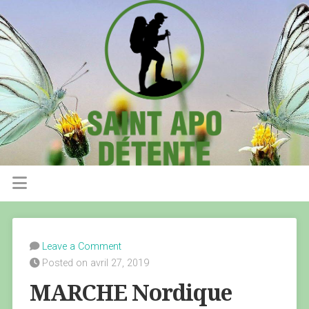
Leave a Comment
Posted on avril 27, 2019
MARCHE Nordique