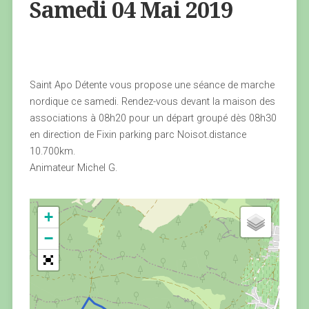
Samedi 04 Mai 2019
Saint Apo Détente vous propose une séance de marche
nordique ce samedi. Rendez-vous devant la maison des
associations à 08h20 pour un départ groupé dès 08h30
en direction de Fixin parking parc Noisot.distance
10.700km.
Animateur Michel G.
+
−