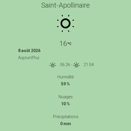
Saint-Apollinaire
16
8 août 2026
Aujourd'hui
06:26
-
21:04
Humidité
59 %
Nuages
10 %
Précipitations
0 mm