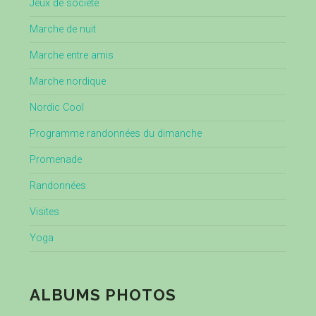
Jeux de société
Marche de nuit
Marche entre amis
Marche nordique
Nordic Cool
Programme randonnées du dimanche
Promenade
Randonnées
Visites
Yoga
ALBUMS PHOTOS