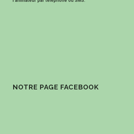
l’animateur par téléphone ou SMS.
NOTRE PAGE FACEBOOK