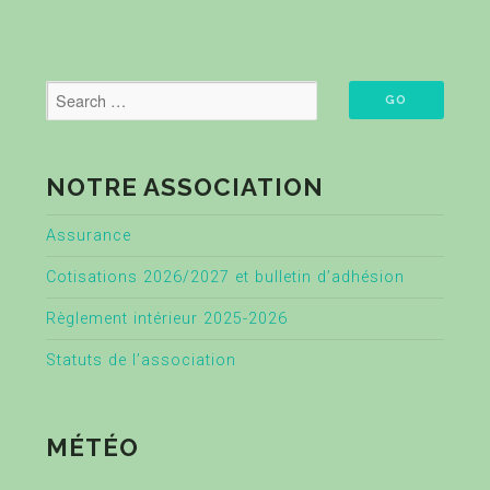
NOTRE ASSOCIATION
Assurance
Cotisations 2026/2027 et bulletin d’adhésion
Règlement intérieur 2025-2026
Statuts de l’association
MÉTÉO