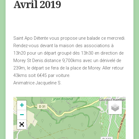
Avril 2019
Saint Apo Détente vous propose une balade ce mercredi.
Rendez-vous devant la maison des associations à
13h20 pour un départ groupé dès 13h30 en direction de
Morey St Denis.distance 9,700kms avec un dénivelé de
239m, le départ se fera de la place de Morey. Aller retour
43kms soit 6€45 par voiture.
Animatrice Jacqueline S.
+
−