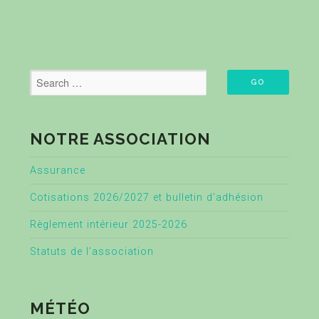
NOTRE ASSOCIATION
Assurance
Cotisations 2026/2027 et bulletin d’adhésion
Règlement intérieur 2025-2026
Statuts de l’association
MÉTÉO