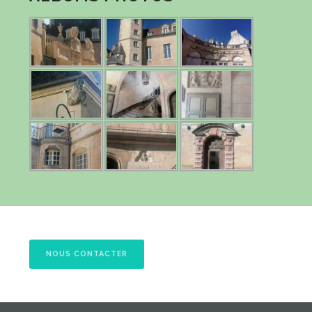
NOUS CONTACTER