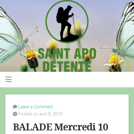
Leave a Comment
Posted on avril 8, 2019
BALADE Mercredi 10