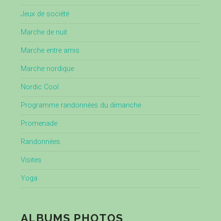
Jeux de société
Marche de nuit
Marche entre amis
Marche nordique
Nordic Cool
Programme randonnées du dimanche
Promenade
Randonnées
Visites
Yoga
ALBUMS PHOTOS