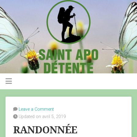
Leave a Comment
Updated on avril 5, 2019
RANDONNÉE