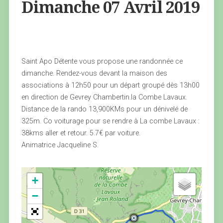
Dimanche 07 Avril 2019
Saint Apo Détente vous propose une randonnée ce
dimanche. Rendez-vous devant la maison des
associations à 12h50 pour un départ groupé dès 13h00
en direction de Gevrey Chambertin.la Combe Lavaux.
Distance de la rando 13,900KMs pour un dénivelé de
325m. Co voiturage pour se rendre à La combe Lavaux :
38kms aller et retour. 5.7€ par voiture.
Animatrice Jacqueline S.
+
−