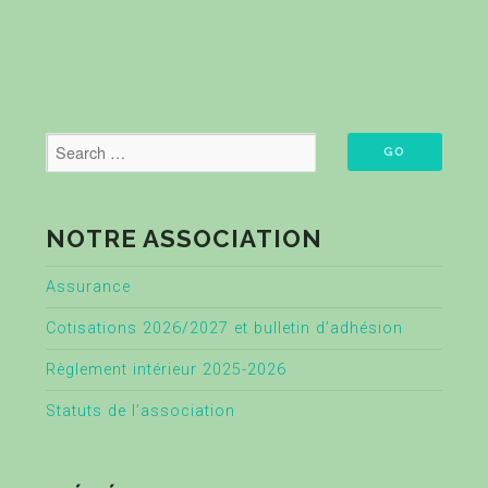
NOTRE ASSOCIATION
Assurance
Cotisations 2026/2027 et bulletin d’adhésion
Règlement intérieur 2025-2026
Statuts de l’association