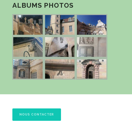
ALBUMS PHOTOS
NOUS CONTACTER