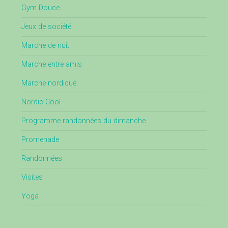
Gym Douce
Jeux de société
Marche de nuit
Marche entre amis
Marche nordique
Nordic Cool
Programme randonnées du dimanche
Promenade
Randonnées
Visites
Yoga