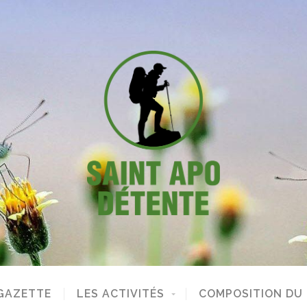
GAZETTE
LES ACTIVITÉS
COMPOSITION DU