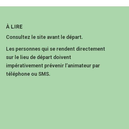
À LIRE
Consultez le site avant le départ.
Les personnes qui se rendent directement
sur le lieu de départ doivent
impérativement prévenir l’animateur par
téléphone ou SMS.