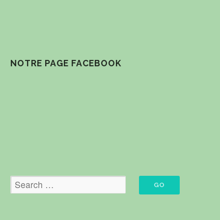
NOTRE PAGE FACEBOOK