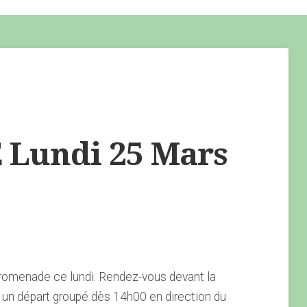
Lundi 25 Mars
romenade ce lundi. Rendez-vous devant la
un départ groupé dès 14h00 en direction du