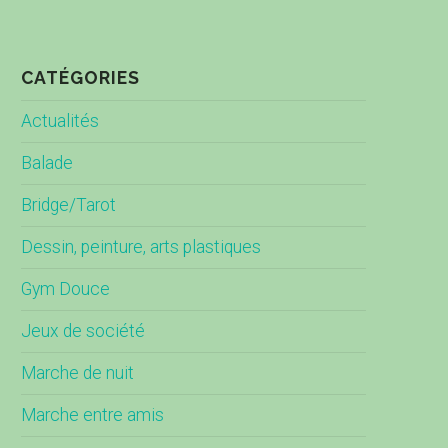
CATÉGORIES
Actualités
Balade
Bridge/Tarot
Dessin, peinture, arts plastiques
Gym Douce
Jeux de société
Marche de nuit
Marche entre amis