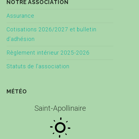
NOTRE ASSOCIATION
Assurance
Cotisations 2026/2027 et bulletin
d’adhésion
Règlement intérieur 2025-2026
Statuts de l’association
MÉTÉO
Saint-Apollinaire