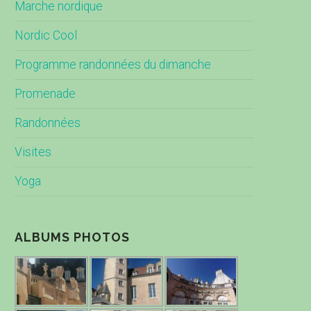
Marche nordique
Nordic Cool
Programme randonnées du dimanche
Promenade
Randonnées
Visites
Yoga
ALBUMS PHOTOS