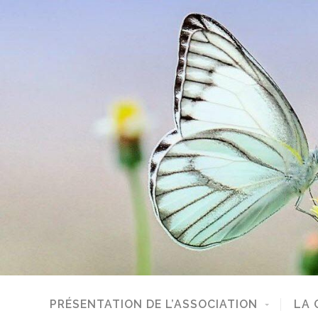
PRÉSENTATION DE L’ASSOCIATION
LA 