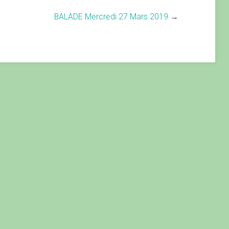
BALADE Mercredi 27 Mars 2019
→