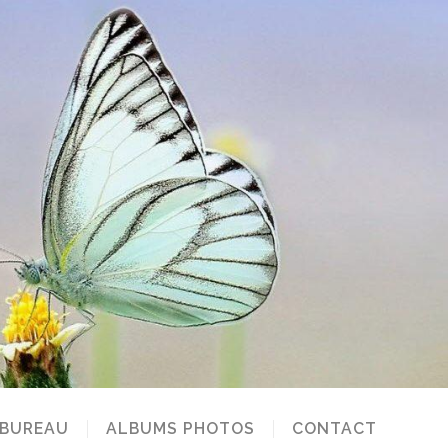
 BUREAU
ALBUMS PHOTOS
CONTACT