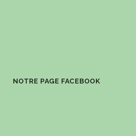
NOTRE PAGE FACEBOOK