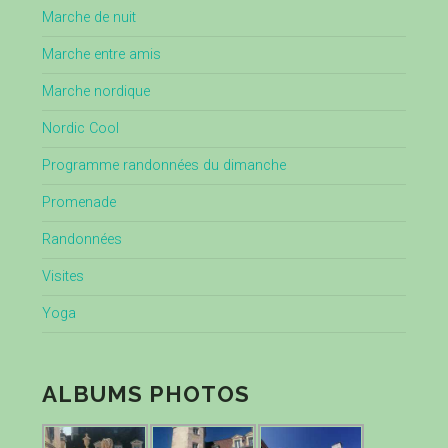
Marche de nuit
Marche entre amis
Marche nordique
Nordic Cool
Programme randonnées du dimanche
Promenade
Randonnées
Visites
Yoga
ALBUMS PHOTOS