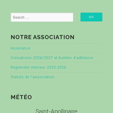
NOTRE ASSOCIATION
Assurance
Cotisations 2026/2027 et bulletin d’adhésion
Règlement intérieur 2025-2026
Statuts de l’association
MÉTÉO
Saint-Apollinaire