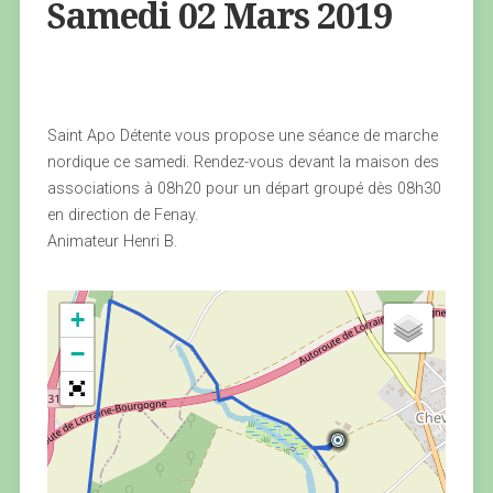
Samedi 02 Mars 2019
Saint Apo Détente vous propose une séance de marche
nordique ce samedi. Rendez-vous devant la maison des
associations à 08h20 pour un départ groupé dès 08h30
en direction de Fenay.
Animateur Henri B.
+
−