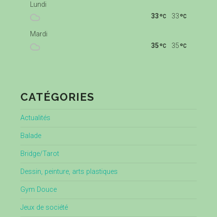
Lundi
33
33
Mardi
35
35
CATÉGORIES
Actualités
Balade
Bridge/Tarot
Dessin, peinture, arts plastiques
Gym Douce
Jeux de société