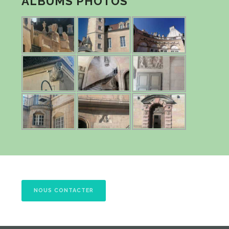
ALBUMS PHOTOS
NOUS CONTACTER