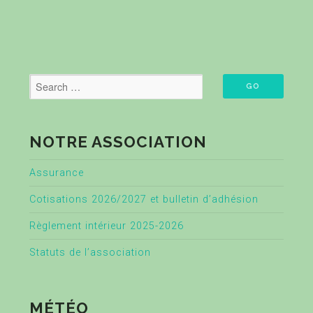
NOTRE ASSOCIATION
Assurance
Cotisations 2026/2027 et bulletin d’adhésion
Règlement intérieur 2025-2026
Statuts de l’association
MÉTÉO