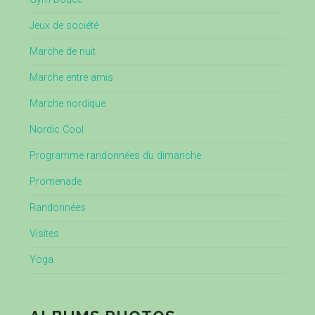
Jeux de société
Marche de nuit
Marche entre amis
Marche nordique
Nordic Cool
Programme randonnées du dimanche
Promenade
Randonnées
Visites
Yoga