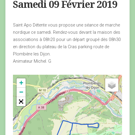
Samedi 09 Février 2019
Saint Apo Détente vous propose une séance de marche
nordique ce samedi. Rendez-vous devant la maison des
associations à 08h20 pour un départ groupé dès 08h30
en direction du plateau de la Cras parking route de
Plombière les Dijon.
Animateur Michel. G
+
−