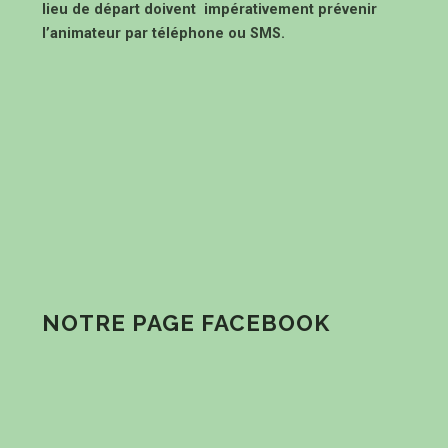
lieu de départ doivent impérativement prévenir
l’animateur par téléphone ou SMS.
NOTRE PAGE FACEBOOK