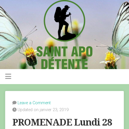
Leave a Comment
Updated on janvier 23, 2019
PROMENADE Lundi 28