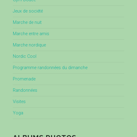
Jeux de société
Marche de nuit
Marche entre amis
Marche nordique
Nordic Cool
Programme randonnées du dimanche
Promenade
Randonnées
Visites
Yoga