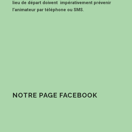
lieu de départ doivent impérativement prévenir
l’animateur par téléphone ou SMS.
NOTRE PAGE FACEBOOK