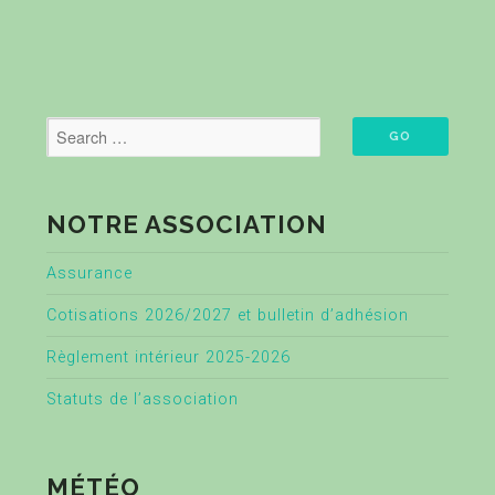
NOTRE ASSOCIATION
Assurance
Cotisations 2026/2027 et bulletin d’adhésion
Règlement intérieur 2025-2026
Statuts de l’association
MÉTÉO