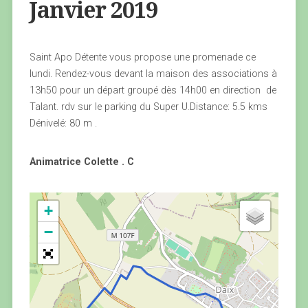
Janvier 2019
Saint Apo Détente vous propose une promenade ce
lundi. Rendez-vous devant la maison des associations à
13h50 pour un départ groupé dès 14h00 en direction de
Talant. rdv sur le parking du Super U.Distance: 5.5 kms
Dénivelé: 80 m .
Animatrice Colette . C
+
−