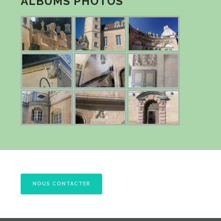
ALBUMS PHOTOS
NOUS CONTACTER