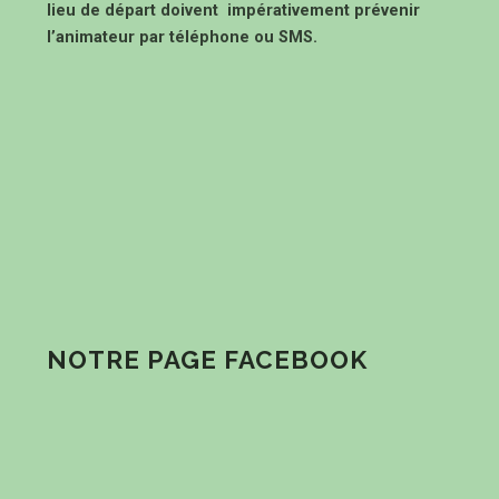
lieu de départ doivent impérativement prévenir
l’animateur par téléphone ou SMS.
NOTRE PAGE FACEBOOK