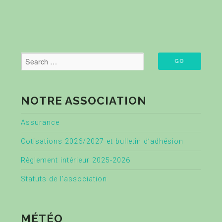
NOTRE ASSOCIATION
Assurance
Cotisations 2026/2027 et bulletin d’adhésion
Règlement intérieur 2025-2026
Statuts de l’association
MÉTÉO