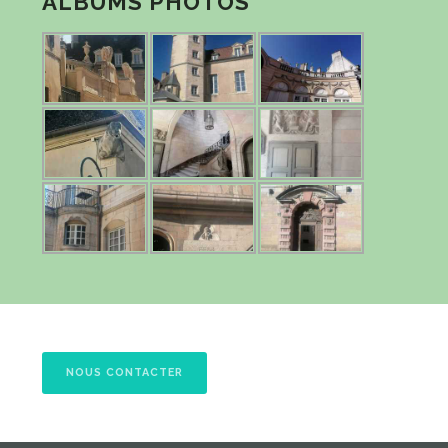
ALBUMS PHOTOS
NOUS CONTACTER