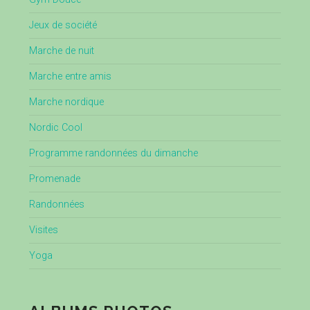
Jeux de société
Marche de nuit
Marche entre amis
Marche nordique
Nordic Cool
Programme randonnées du dimanche
Promenade
Randonnées
Visites
Yoga