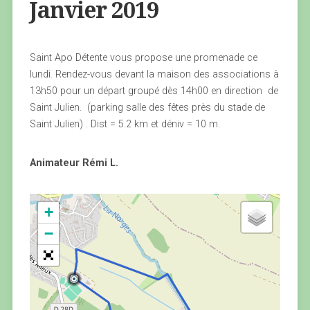
Janvier 2019
Saint Apo Détente vous propose une promenade ce
lundi. Rendez-vous devant la maison des associations à
13h50 pour un départ groupé dès 14h00 en direction de
Saint Julien. (parking salle des fêtes près du stade de
Saint Julien) . Dist = 5.2 km et déniv = 10 m.
Animateur Rémi L.
+
−