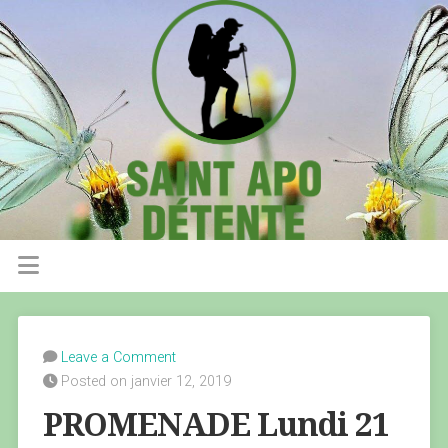
Leave a Comment
Posted on janvier 12, 2019
PROMENADE Lundi 21