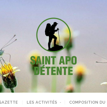
GAZETTE
LES ACTIVITÉS
COMPOSITION DU