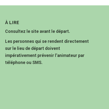
À LIRE
Consultez le site avant le départ.
Les personnes qui se rendent directement
sur le lieu de départ doivent
impérativement prévenir l’animateur par
téléphone ou SMS.