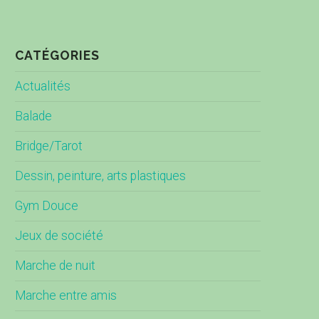
CATÉGORIES
Actualités
Balade
Bridge/Tarot
Dessin, peinture, arts plastiques
Gym Douce
Jeux de société
Marche de nuit
Marche entre amis