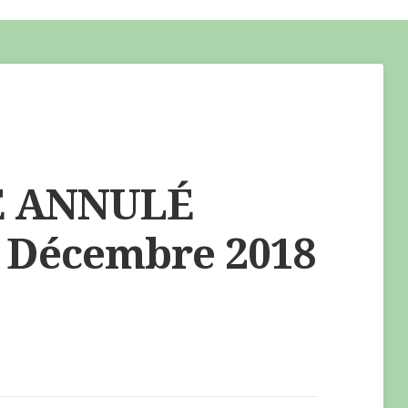
 ANNULÉ
 Décembre 2018