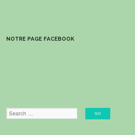
NOTRE PAGE FACEBOOK