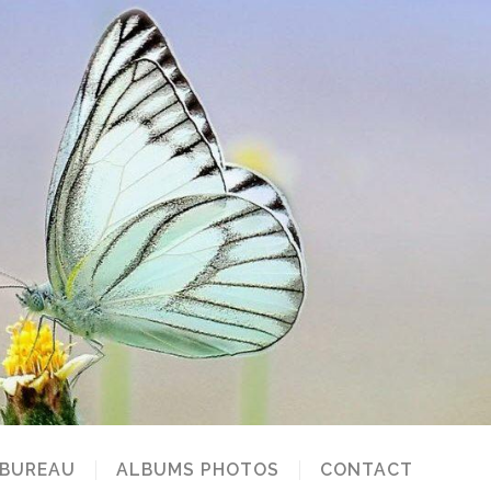
 BUREAU
ALBUMS PHOTOS
CONTACT