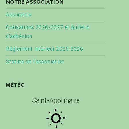
NOTRE ASSOCIATION
Assurance
Cotisations 2026/2027 et bulletin
d’adhésion
Règlement intérieur 2025-2026
Statuts de l’association
MÉTÉO
Saint-Apollinaire