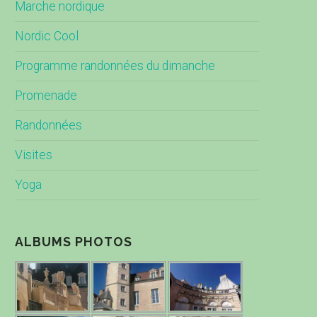
Marche nordique
Nordic Cool
Programme randonnées du dimanche
Promenade
Randonnées
Visites
Yoga
ALBUMS PHOTOS