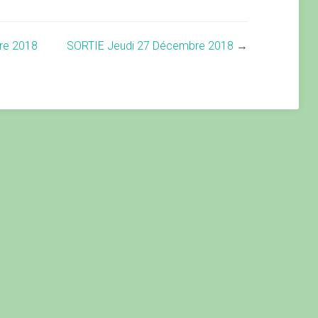
re 2018
SORTIE Jeudi 27 Décembre 2018
→