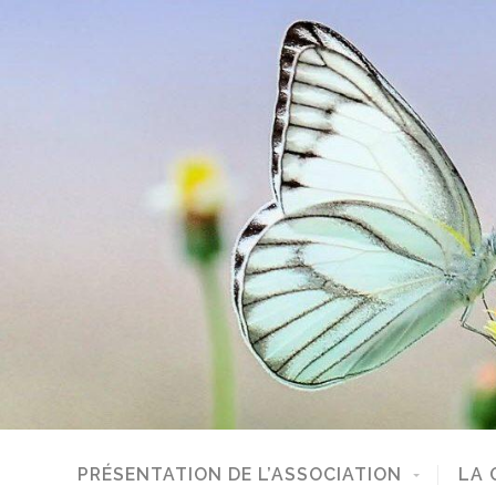
PRÉSENTATION DE L’ASSOCIATION
LA 