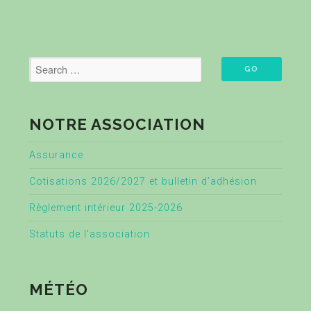
NOTRE ASSOCIATION
Assurance
Cotisations 2026/2027 et bulletin d’adhésion
Règlement intérieur 2025-2026
Statuts de l’association
MÉTÉO