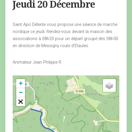
Jeudi 20 Décembre
Saint Apo Détente vous propose une séance de marche
nordique ce jeudi. Rendez-vous devant la maison des
associations à 08h20 pour un départ groupé dès 08h30
en direction de Messigny route d’Etaules.
Animateur Jean Philippe R.
+
−