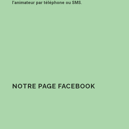
l’animateur par téléphone ou SMS.
NOTRE PAGE FACEBOOK