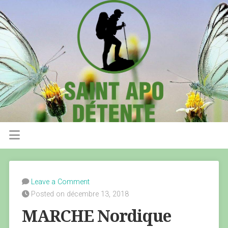
Leave a Comment
Posted on décembre 13, 2018
MARCHE Nordique