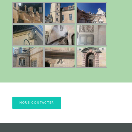
NOUS CONTACTER