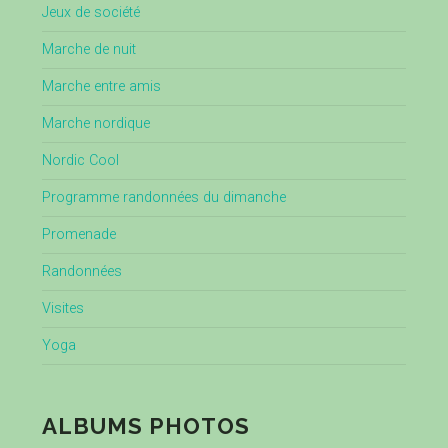
Jeux de société
Marche de nuit
Marche entre amis
Marche nordique
Nordic Cool
Programme randonnées du dimanche
Promenade
Randonnées
Visites
Yoga
ALBUMS PHOTOS