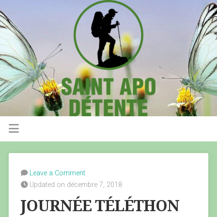
Leave a Comment
Updated on décembre 7, 2018
JOURNÉE TÉLÉTHON