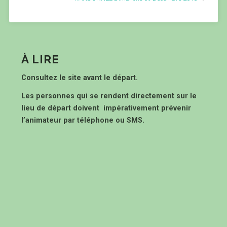
À LIRE
Consultez le site avant le départ.
Les personnes qui se rendent directement sur le
lieu de départ doivent impérativement prévenir
l’animateur par téléphone ou SMS.