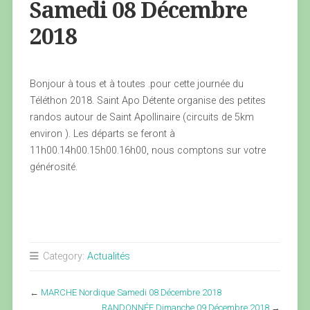
Samedi 08 Décembre
2018
Bonjour à tous et à toutes .pour cette journée du
Téléthon 2018. Saint Apo Détente organise des petites
randos autour de Saint Apollinaire (circuits de 5km
environ ). Les départs se feront à
11h00.14h00.15h00.16h00, nous comptons sur votre
générosité.
Category:
Actualités
←
MARCHE Nordique Samedi 08 Décembre 2018
RANDONNÉE Dimanche 09 Décembre 2018
→