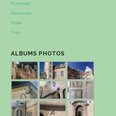
Promenade
Randonnées
Visites
Yoga
ALBUMS PHOTOS