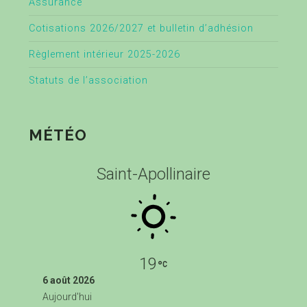
Assurance
Cotisations 2026/2027 et bulletin d’adhésion
Règlement intérieur 2025-2026
Statuts de l’association
MÉTÉO
Saint-Apollinaire
19
6 août 2026
Aujourd'hui