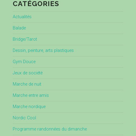
CATÉGORIES
Actualités
Balade
Bridge/Tarot
Dessin, peinture, arts plastiques
Gym Douce
Jeux de société
Marche de nuit
Marche entre amis
Marche nordique
Nordic Cool
Programme randonnées du dimanche