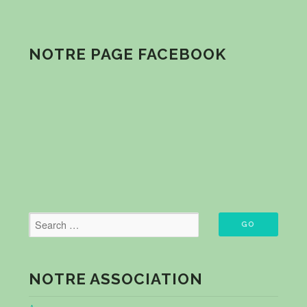
NOTRE PAGE FACEBOOK
NOTRE ASSOCIATION