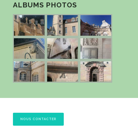
ALBUMS PHOTOS
NOUS CONTACTER