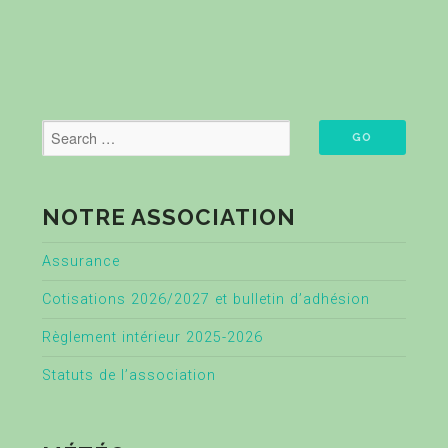
NOTRE ASSOCIATION
Assurance
Cotisations 2026/2027 et bulletin d’adhésion
Règlement intérieur 2025-2026
Statuts de l’association