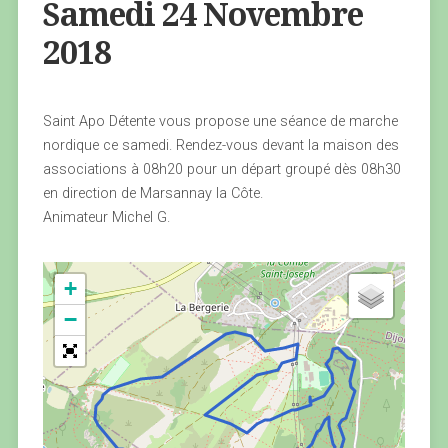
Samedi 24 Novembre
2018
Saint Apo Détente vous propose une séance de marche
nordique ce samedi. Rendez-vous devant la maison des
associations à 08h20 pour un départ groupé dès 08h30
en direction de Marsannay la Côte.
Animateur Michel G.
+
−