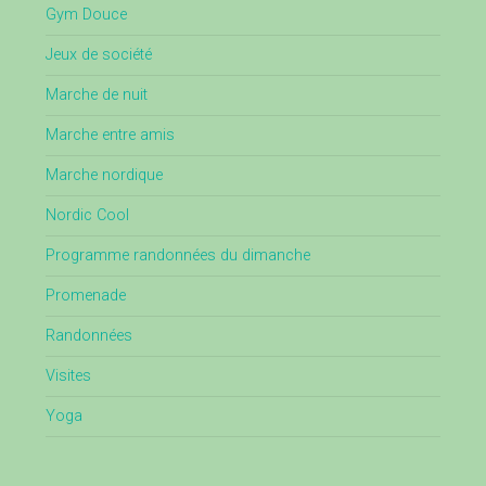
Gym Douce
Jeux de société
Marche de nuit
Marche entre amis
Marche nordique
Nordic Cool
Programme randonnées du dimanche
Promenade
Randonnées
Visites
Yoga