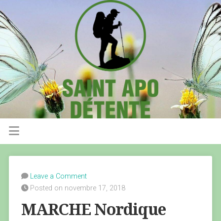
Leave a Comment
Posted on novembre 17, 2018
MARCHE Nordique