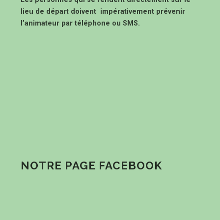
lieu de départ doivent impérativement prévenir
l’animateur par téléphone ou SMS.
NOTRE PAGE FACEBOOK