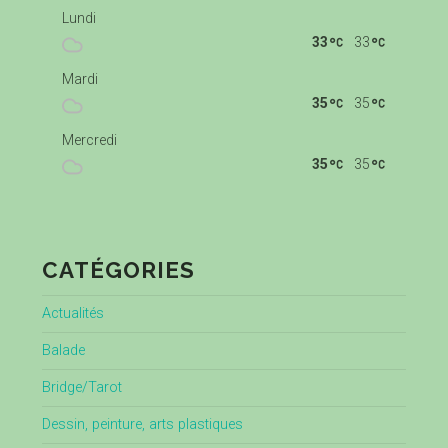
Lundi
33
33
Mardi
35
35
Mercredi
35
35
CATÉGORIES
Actualités
Balade
Bridge/Tarot
Dessin, peinture, arts plastiques