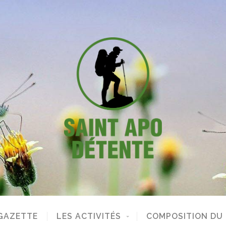
GAZETTE
LES ACTIVITÉS
COMPOSITION DU