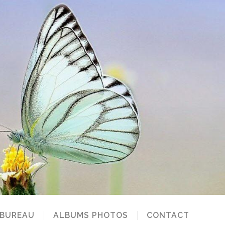
 BUREAU
ALBUMS PHOTOS
CONTACT