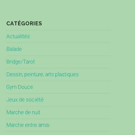
CATÉGORIES
Actualités
Balade
Bridge/Tarot
Dessin, peinture, arts plastiques
Gym Douce
Jeux de société
Marche de nuit
Marche entre amis