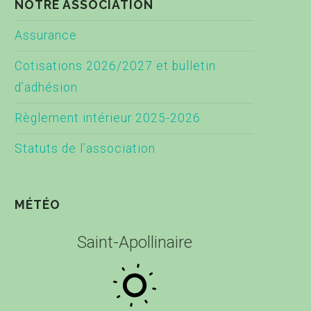
NOTRE ASSOCIATION
Assurance
Cotisations 2026/2027 et bulletin
d’adhésion
Règlement intérieur 2025-2026
Statuts de l’association
MÉTÉO
Saint-Apollinaire