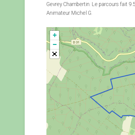
Gevrey Chambertin. Le parcours fait 9
Animateur Michel G.
+
−