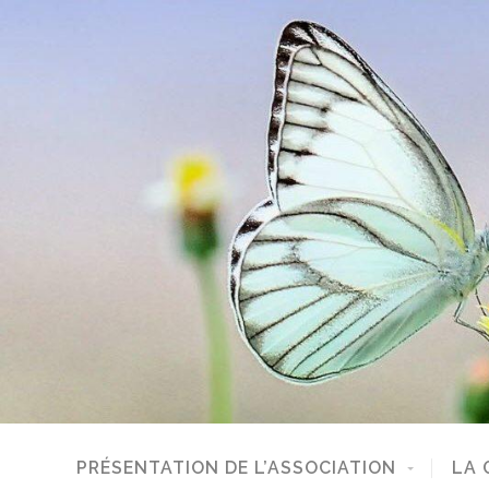
PRÉSENTATION DE L’ASSOCIATION
LA 