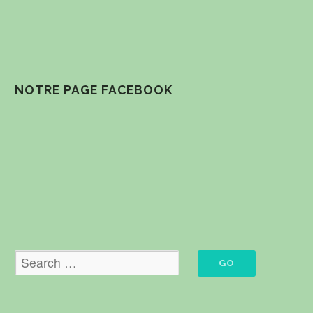
NOTRE PAGE FACEBOOK