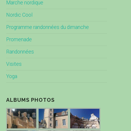
Marche nordique
Nordic Cool
Programme randonnées du dimanche
Promenade
Randonnées
Visites
Yoga
ALBUMS PHOTOS