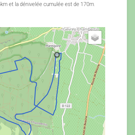
.5km et la dénivelée cumulée est de 170m.