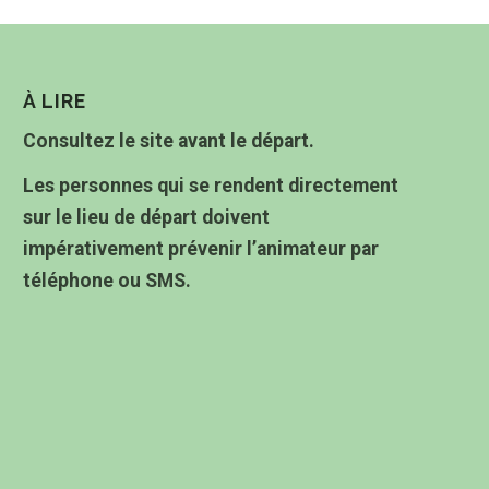
À LIRE
Consultez le site avant le départ.
Les personnes qui se rendent directement
sur le lieu de départ doivent
impérativement prévenir l’animateur par
téléphone ou SMS.