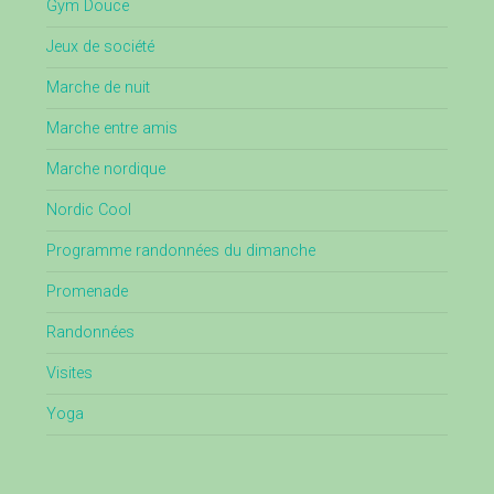
Gym Douce
Jeux de société
Marche de nuit
Marche entre amis
Marche nordique
Nordic Cool
Programme randonnées du dimanche
Promenade
Randonnées
Visites
Yoga