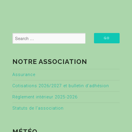
NOTRE ASSOCIATION
Assurance
Cotisations 2026/2027 et bulletin d’adhésion
Règlement intérieur 2025-2026
Statuts de l’association
MÉTÉO