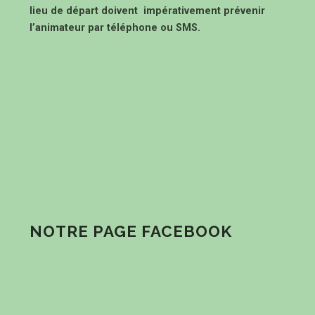
lieu de départ doivent impérativement prévenir
l’animateur par téléphone ou SMS.
NOTRE PAGE FACEBOOK