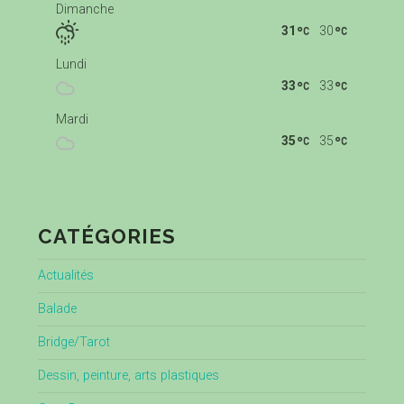
Dimanche
31
30
Lundi
33
33
Mardi
35
35
CATÉGORIES
Actualités
Balade
Bridge/Tarot
Dessin, peinture, arts plastiques