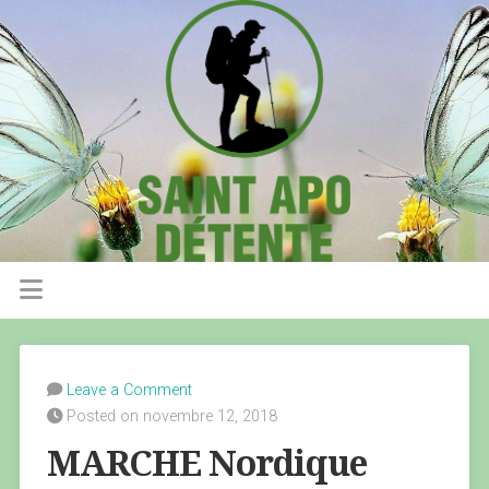
Leave a Comment
Posted on novembre 12, 2018
MARCHE Nordique