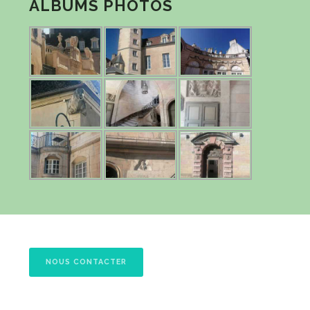
ALBUMS PHOTOS
NOUS CONTACTER