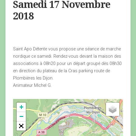
Samedi 17 Novembre
2018
Saint Apo Détente vous propose une séance de marche
nordique ce samedi. Rendez-vous devant la maison des
associations à 08h20 pour un départ groupé dès 08h30
en direction du plateau de la Cras parking route de
Plombières les Dijon.
Animateur Michel G.
+
−