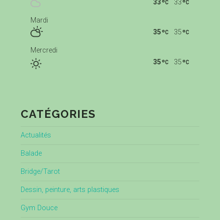
33
33
Mardi
35
35
Mercredi
35
35
CATÉGORIES
Actualités
Balade
Bridge/Tarot
Dessin, peinture, arts plastiques
Gym Douce