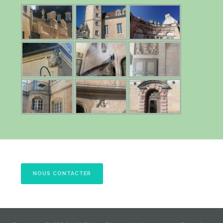
NOUS CONTACTER