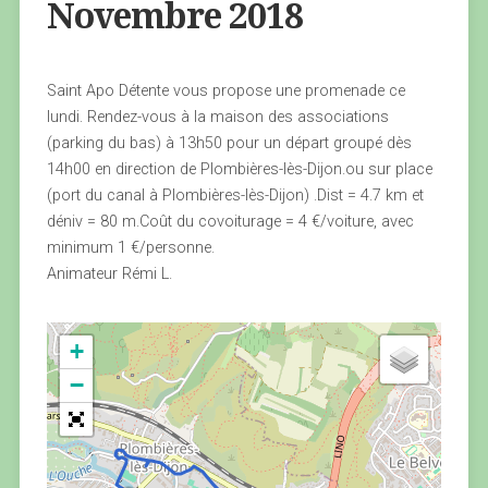
Novembre 2018
Saint Apo Détente vous propose une promenade ce
lundi. Rendez-vous à la maison des associations
(parking du bas) à 13h50 pour un départ groupé dès
14h00 en direction de Plombières-lès-Dijon.ou sur place
(port du canal à Plombières-lès-Dijon) .Dist = 4.7 km et
déniv = 80 m.Coût du covoiturage = 4 €/voiture, avec
minimum 1 €/personne.
Animateur Rémi L.
+
−