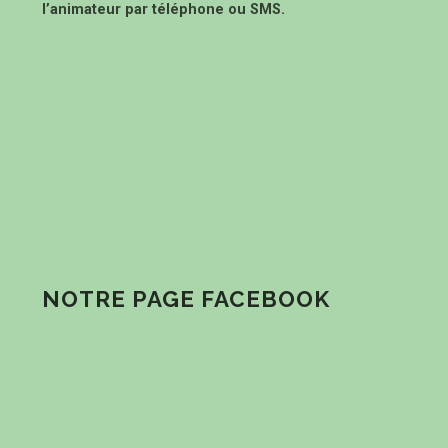
l’animateur par téléphone ou SMS.
NOTRE PAGE FACEBOOK