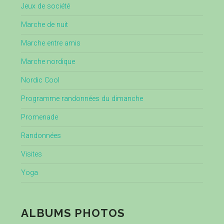
Jeux de société
Marche de nuit
Marche entre amis
Marche nordique
Nordic Cool
Programme randonnées du dimanche
Promenade
Randonnées
Visites
Yoga
ALBUMS PHOTOS