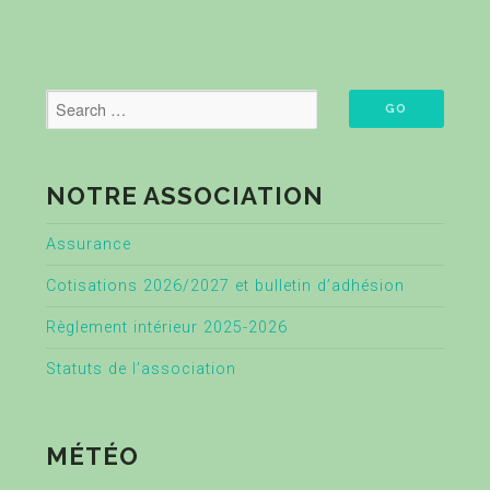
NOTRE ASSOCIATION
Assurance
Cotisations 2026/2027 et bulletin d’adhésion
Règlement intérieur 2025-2026
Statuts de l’association
MÉTÉO