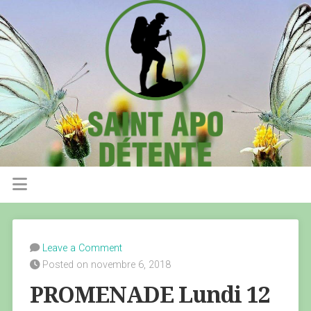
Leave a Comment
Posted on novembre 6, 2018
PROMENADE Lundi 12