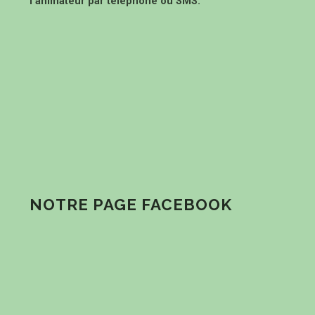
l’animateur par téléphone ou SMS.
NOTRE PAGE FACEBOOK