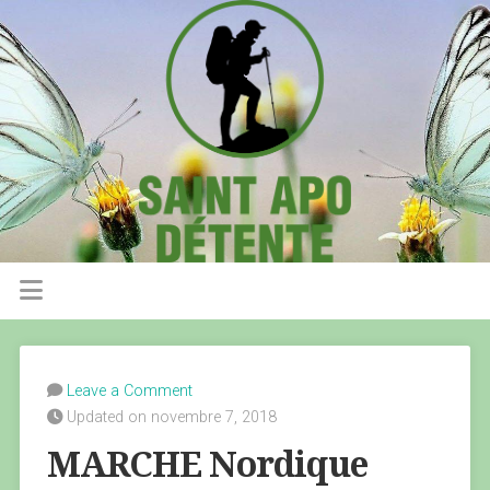
Leave a Comment
Updated on novembre 7, 2018
MARCHE Nordique