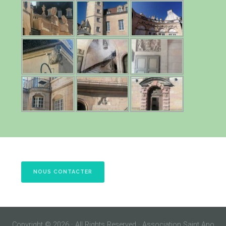
NOUS CONTACTER
Copyright © 2026 · All Rights Reserved · Association Saint Apo