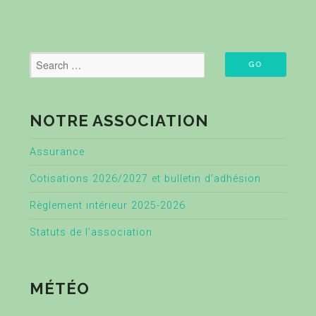
NOTRE ASSOCIATION
Assurance
Cotisations 2026/2027 et bulletin d’adhésion
Règlement intérieur 2025-2026
Statuts de l’association
MÉTÉO