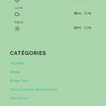
Lundi
35
35
Mardi
33
33
CATÉGORIES
Actualités
Balade
Bridge/Tarot
Dessin, peinture, arts plastiques
Gym Douce