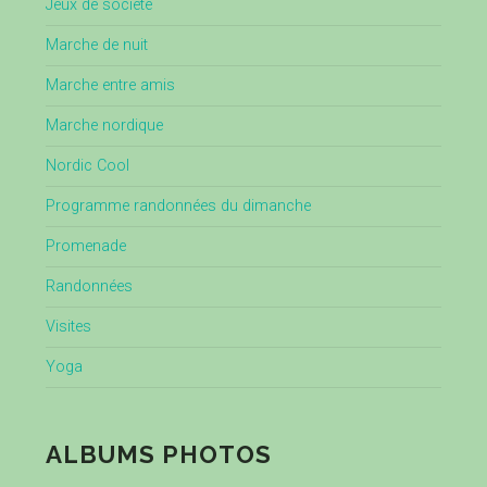
Jeux de société
Marche de nuit
Marche entre amis
Marche nordique
Nordic Cool
Programme randonnées du dimanche
Promenade
Randonnées
Visites
Yoga
ALBUMS PHOTOS