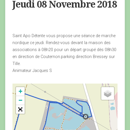
Jeudi 08 Novembre 2018
Saint Apo Détente vous propose une séance de marche
nordique ce jeudi. Rendez-vous devant la maison des
associations à 08h20 pour un départ groupé dès 08h30
en direction de Couternon.parking direction Bressey sur
Tille.
Animateur Jacques S
+
−