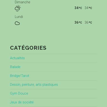
Dimanche
34
34
Lundi
36
36
CATÉGORIES
Actualités
Balade
Bridge/Tarot
Dessin, peinture, arts plastiques
Gym Douce
Jeux de société