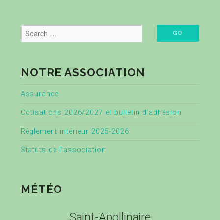
NOTRE ASSOCIATION
Assurance
Cotisations 2026/2027 et bulletin d’adhésion
Règlement intérieur 2025-2026
Statuts de l’association
MÉTÉO
Saint-Apollinaire