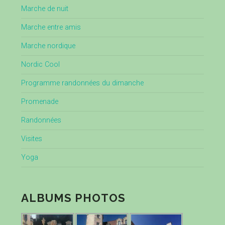
Marche de nuit
Marche entre amis
Marche nordique
Nordic Cool
Programme randonnées du dimanche
Promenade
Randonnées
Visites
Yoga
ALBUMS PHOTOS