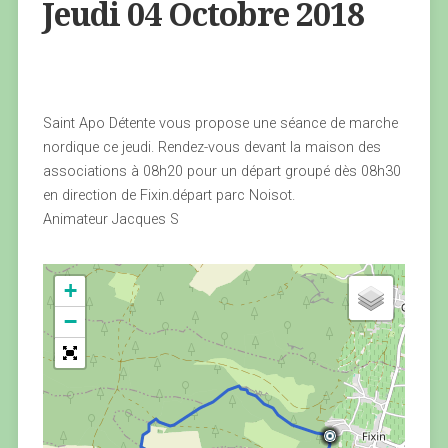
Jeudi 04 Octobre 2018
Saint Apo Détente vous propose une séance de marche
nordique ce jeudi. Rendez-vous devant la maison des
associations à 08h20 pour un départ groupé dès 08h30
en direction de Fixin.départ parc Noisot.
Animateur Jacques S
+
−