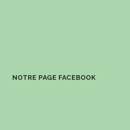
NOTRE PAGE FACEBOOK