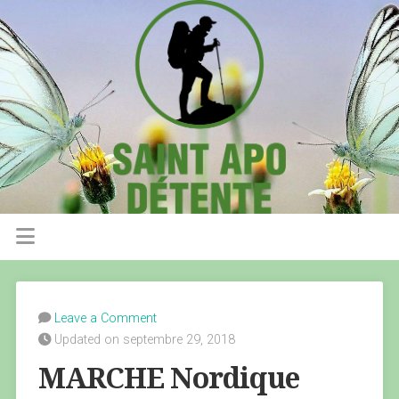
Leave a Comment
Updated on septembre 29, 2018
MARCHE Nordique