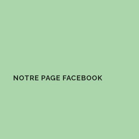
NOTRE PAGE FACEBOOK