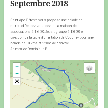
Septembre 2018
Saint Apo Détente vous propose une balade ce
mercredi.Rendez-vous devant la maison des
associations à 13h20.Départ groupé à 13h30 en
direction de la table d’orientation de Couchey pour une
balade de 10 kms et 220m de dénivelé.
Animatrice Dominique B
+
−