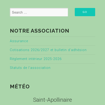
NOTRE ASSOCIATION
Assurance
Cotisations 2026/2027 et bulletin d’adhésion
Règlement intérieur 2025-2026
Statuts de l’association
MÉTÉO
Saint-Apollinaire