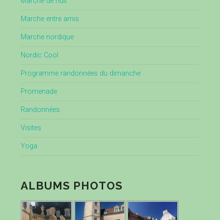
Marche de nuit
Marche entre amis
Marche nordique
Nordic Cool
Programme randonnées du dimanche
Promenade
Randonnées
Visites
Yoga
ALBUMS PHOTOS