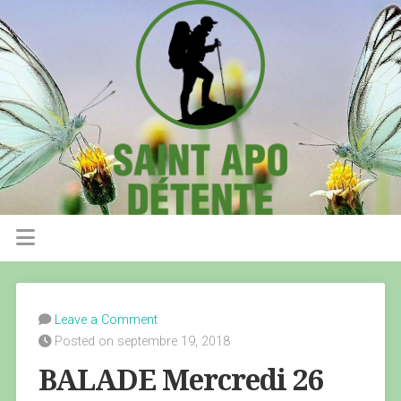
Leave a Comment
Posted on septembre 19, 2018
BALADE Mercredi 26