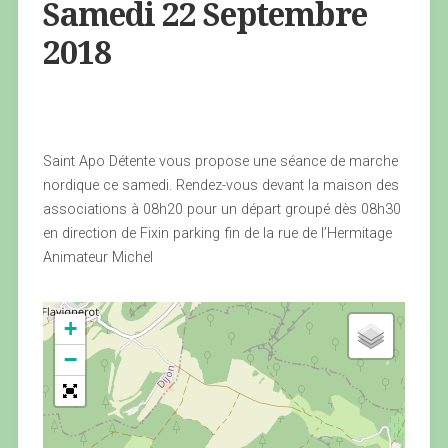
Samedi 22 Septembre
2018
Saint Apo Détente vous propose une séance de marche
nordique ce samedi. Rendez-vous devant la maison des
associations à 08h20 pour un départ groupé dès 08h30
en direction de Fixin parking fin de la rue de l’Hermitage
Animateur Michel
+
−