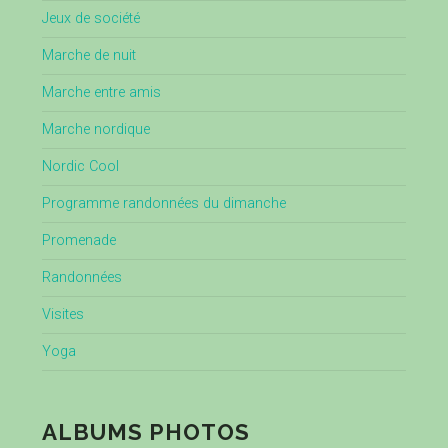
Jeux de société
Marche de nuit
Marche entre amis
Marche nordique
Nordic Cool
Programme randonnées du dimanche
Promenade
Randonnées
Visites
Yoga
ALBUMS PHOTOS