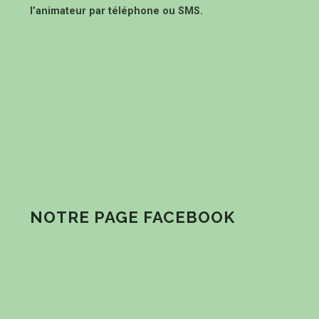
l’animateur par téléphone ou SMS.
NOTRE PAGE FACEBOOK