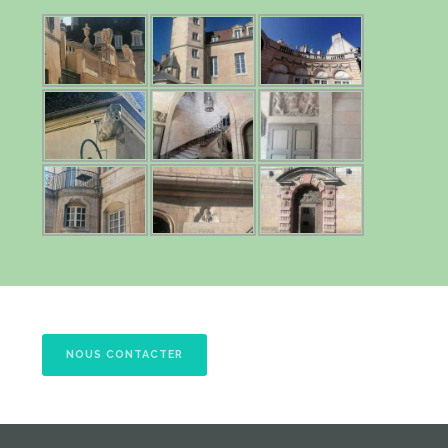
NOUS CONTACTER