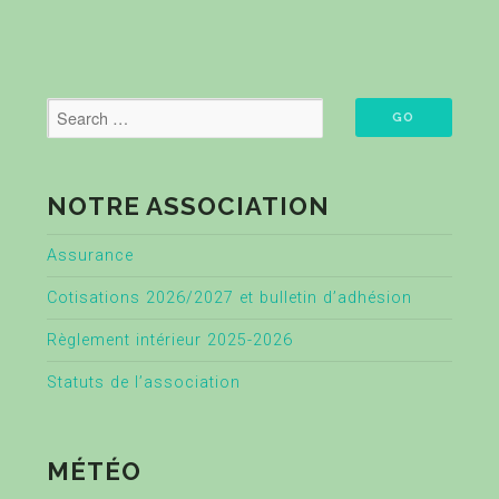
NOTRE ASSOCIATION
Assurance
Cotisations 2026/2027 et bulletin d’adhésion
Règlement intérieur 2025-2026
Statuts de l’association
MÉTÉO