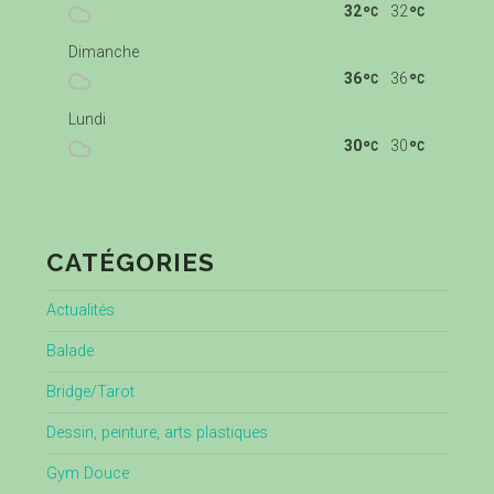
32
32
Dimanche
36
36
Lundi
30
30
CATÉGORIES
Actualités
Balade
Bridge/Tarot
Dessin, peinture, arts plastiques
Gym Douce