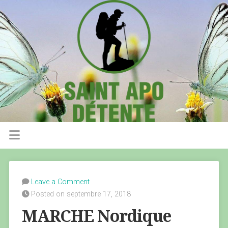
Leave a Comment
Posted on septembre 17, 2018
MARCHE Nordique