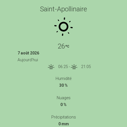
Saint-Apollinaire
26
7 août 2026
Aujourd'hui
06:25
-
21:05
Humidité
30 %
Nuages
0 %
Précipitations
0 mm