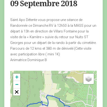
09 Septembre 2018
Saint Apo Détente vous propose une séance de
Randonnée ce Dimanche.RV à 12h50 à la MASS pour un
départ à 13h en direction de Villars Fontaine pour la
visite de la « Karrière » suivie du retour sur Nuits ST
Georges pour un départ de la rando à partir du cimetière.
Parcours de 12 kms et 380 m de dénivelé.(Cette visite
avec participation libre ( mini 1€)
Animatrice Dominique B
+
−