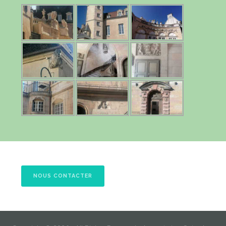
NOUS CONTACTER