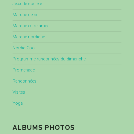
Jeux de société
Marche de nuit
Marche entre amis
Marche nordique
Nordic Cool
Programme randonnées du dimanche
Promenade
Randonnées
Visites
Yoga
ALBUMS PHOTOS