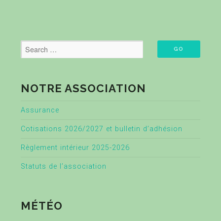
NOTRE ASSOCIATION
Assurance
Cotisations 2026/2027 et bulletin d’adhésion
Règlement intérieur 2025-2026
Statuts de l’association
MÉTÉO