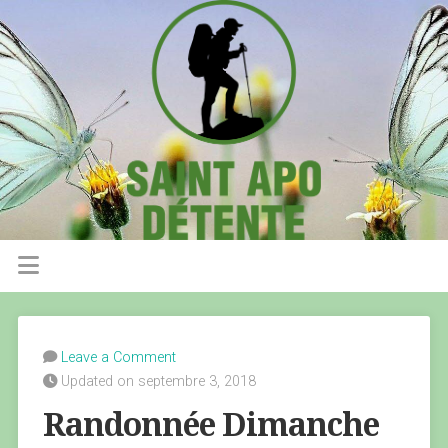
Leave a Comment
Updated on septembre 3, 2018
Randonnée Dimanche