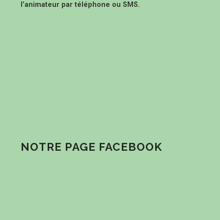
l’animateur par téléphone ou SMS.
NOTRE PAGE FACEBOOK