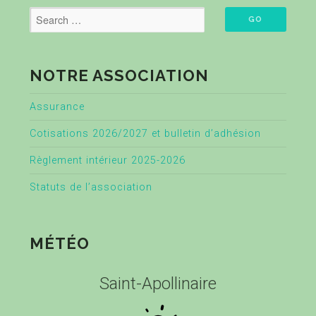
NOTRE ASSOCIATION
Assurance
Cotisations 2026/2027 et bulletin d’adhésion
Règlement intérieur 2025-2026
Statuts de l’association
MÉTÉO
Saint-Apollinaire