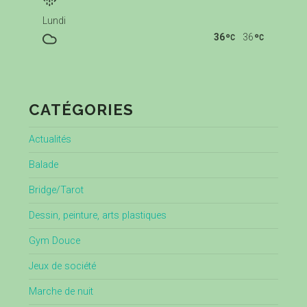
Lundi
36
36
CATÉGORIES
Actualités
Balade
Bridge/Tarot
Dessin, peinture, arts plastiques
Gym Douce
Jeux de société
Marche de nuit