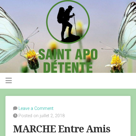
Leave a Comment
Posted on juillet 2, 2018
MARCHE Entre Amis