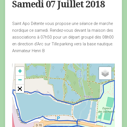
Samedi 07 Juillet 2018
Saint Apo Détente vous propose une séance de marche
nordique ce samedi. Rendez-vous devant la maison des
associations à 07h50 pour un départ groupé dès 08h00
en direction d’Arc sur Tille.parking vers la base nautique.
Animateur Henri B
+
−