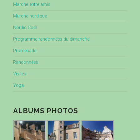
Marche entre amis
Marche nordique
Nordic Cool
Programme randonnées du dimanche
Promenade
Randonnées
Visites
Yoga
ALBUMS PHOTOS