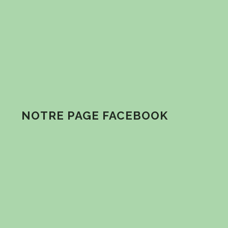
NOTRE PAGE FACEBOOK