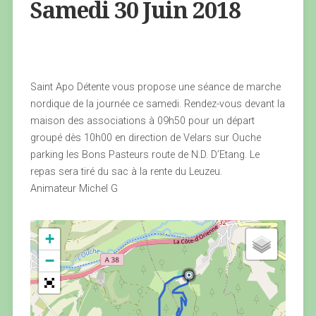
Samedi 30 Juin 2018
Saint Apo Détente vous propose une séance de marche
nordique de la journée ce samedi. Rendez-vous devant la
maison des associations à 09h50 pour un départ
groupé dès 10h00 en direction de Velars sur Ouche
parking les Bons Pasteurs route de N.D. D’Etang. Le
repas sera tiré du sac à la rente du Leuzeu.
Animateur Michel G
+
−