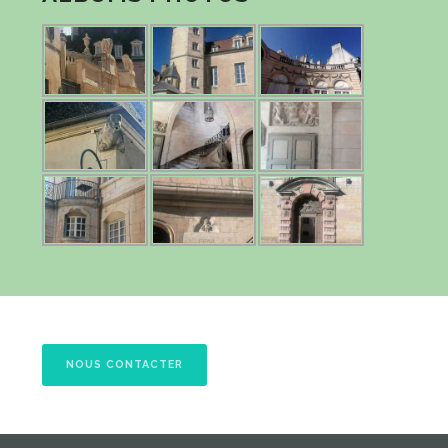
NOUS CONTACTER