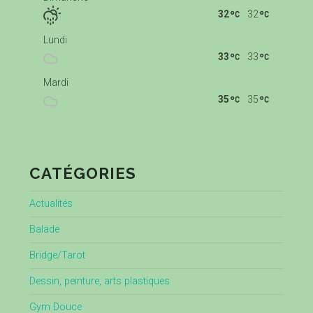
32
32
Lundi
33
33
Mardi
35
35
CATÉGORIES
Actualités
Balade
Bridge/Tarot
Dessin, peinture, arts plastiques
Gym Douce