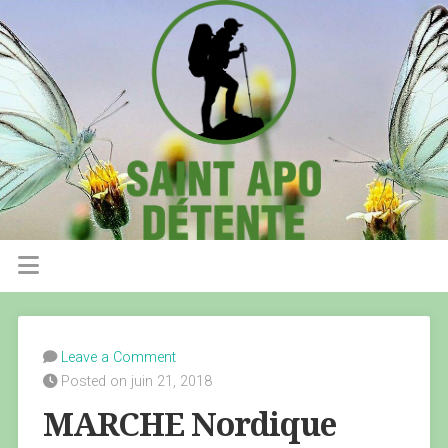
Leave a Comment
Posted on juin 21, 2018
MARCHE Nordique