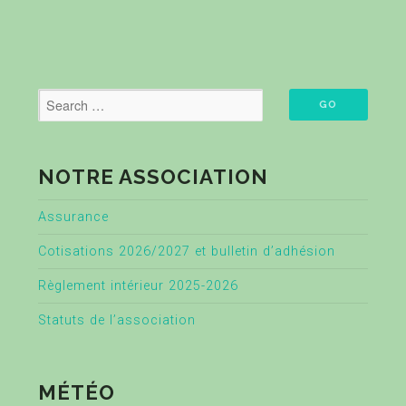
NOTRE ASSOCIATION
Assurance
Cotisations 2026/2027 et bulletin d’adhésion
Règlement intérieur 2025-2026
Statuts de l’association
MÉTÉO