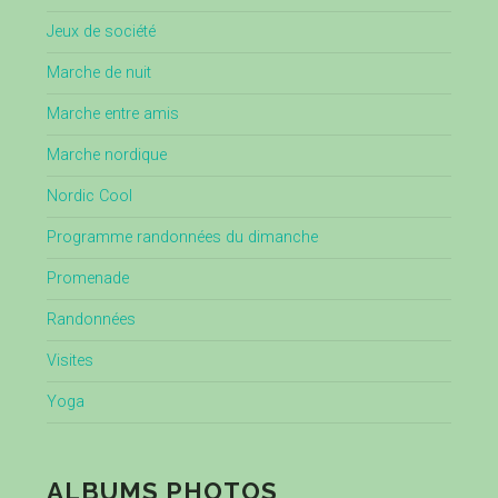
Jeux de société
Marche de nuit
Marche entre amis
Marche nordique
Nordic Cool
Programme randonnées du dimanche
Promenade
Randonnées
Visites
Yoga
ALBUMS PHOTOS