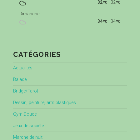
32
32
Dimanche
34
34
CATÉGORIES
Actualités
Balade
Bridge/Tarot
Dessin, peinture, arts plastiques
Gym Douce
Jeux de société
Marche de nuit