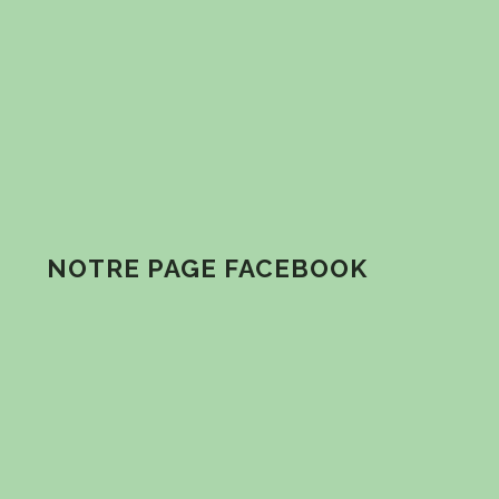
NOTRE PAGE FACEBOOK