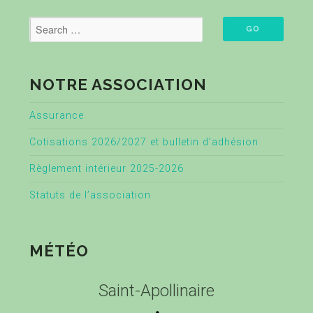
NOTRE ASSOCIATION
Assurance
Cotisations 2026/2027 et bulletin d’adhésion
Règlement intérieur 2025-2026
Statuts de l’association
MÉTÉO
Saint-Apollinaire