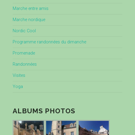
Marche entre amis
Marche nordique
Nordic Cool
Programme randonnées du dimanche
Promenade
Randonnées
Visites
Yoga
ALBUMS PHOTOS