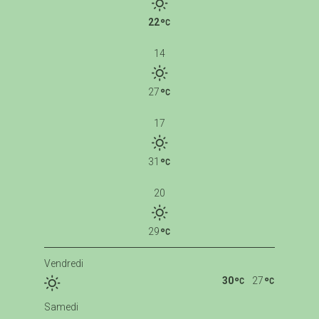
22
14
27
17
31
20
29
Vendredi
30
27
Samedi