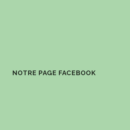
NOTRE PAGE FACEBOOK