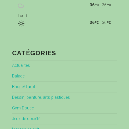
36
36
Lundi
36
36
CATÉGORIES
Actualités
Balade
Bridge/Tarot
Dessin, peinture, arts plastiques
Gym Douce
Jeux de société