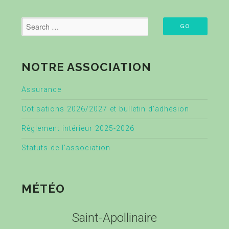
NOTRE ASSOCIATION
Assurance
Cotisations 2026/2027 et bulletin d’adhésion
Règlement intérieur 2025-2026
Statuts de l’association
MÉTÉO
Saint-Apollinaire