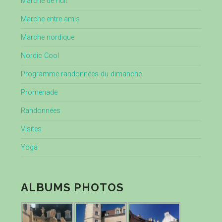
Marche de nuit
Marche entre amis
Marche nordique
Nordic Cool
Programme randonnées du dimanche
Promenade
Randonnées
Visites
Yoga
ALBUMS PHOTOS