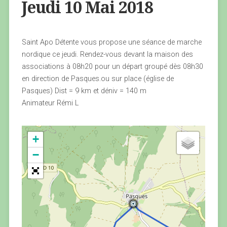
Jeudi 10 Mai 2018
Saint Apo Détente vous propose une séance de marche
nordique ce jeudi. Rendez-vous devant la maison des
associations à 08h20 pour un départ groupé dès 08h30
en direction de Pasques.ou sur place (église de
Pasques) Dist = 9 km et déniv = 140 m
Animateur Rémi L
+
−