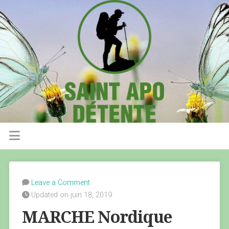
Leave a Comment
Updated on juin 18, 2019
MARCHE Nordique