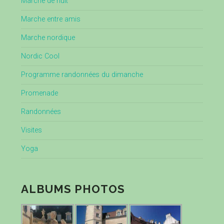
Marche de nuit
Marche entre amis
Marche nordique
Nordic Cool
Programme randonnées du dimanche
Promenade
Randonnées
Visites
Yoga
ALBUMS PHOTOS