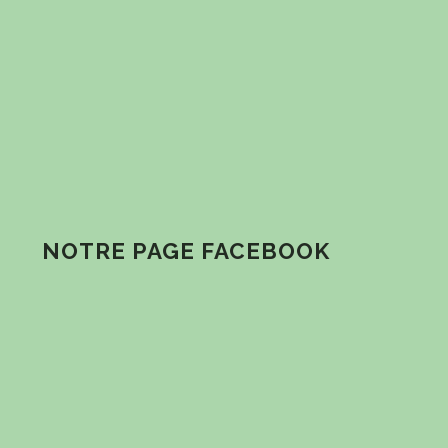
NOTRE PAGE FACEBOOK