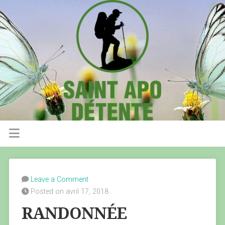
Leave a Comment
Posted on avril 17, 2018
RANDONNÉE