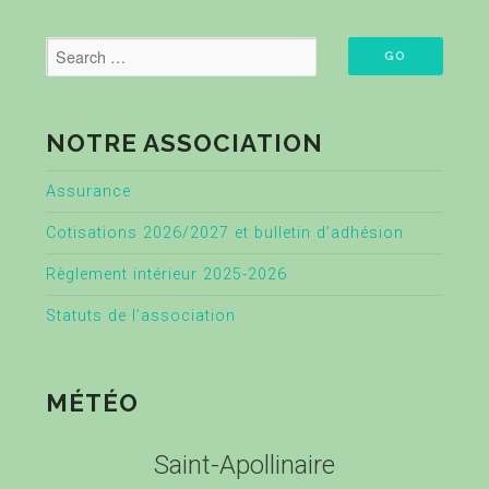
NOTRE ASSOCIATION
Assurance
Cotisations 2026/2027 et bulletin d’adhésion
Règlement intérieur 2025-2026
Statuts de l’association
MÉTÉO
Saint-Apollinaire