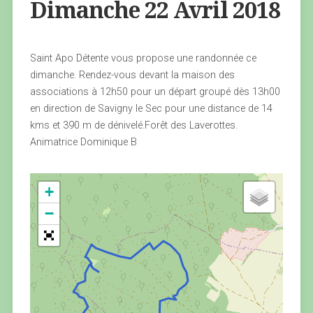
Dimanche 22 Avril 2018
Saint Apo Détente vous propose une randonnée ce
dimanche. Rendez-vous devant la maison des
associations à 12h50 pour un départ groupé dès 13h00
en direction de Savigny le Sec pour une distance de 14
kms et 390 m de dénivelé.Forêt des Laverottes.
Animatrice Dominique B
+
−