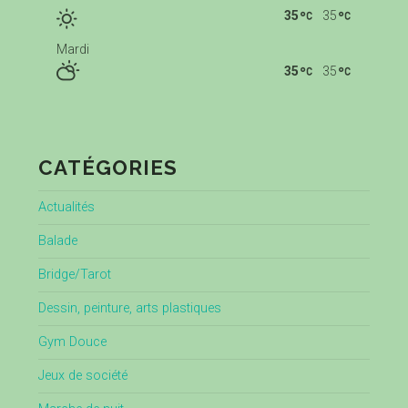
35
35
Mardi
35
35
CATÉGORIES
Actualités
Balade
Bridge/Tarot
Dessin, peinture, arts plastiques
Gym Douce
Jeux de société