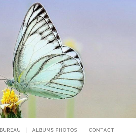
 BUREAU
ALBUMS PHOTOS
CONTACT