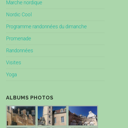
Marche nordique
Nordic Cool
Programme randonnées du dimanche
Promenade
Randonnées
Visites
Yoga
ALBUMS PHOTOS