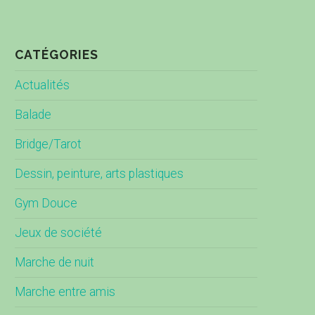
CATÉGORIES
Actualités
Balade
Bridge/Tarot
Dessin, peinture, arts plastiques
Gym Douce
Jeux de société
Marche de nuit
Marche entre amis