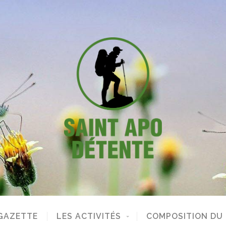
GAZETTE
LES ACTIVITÉS
COMPOSITION DU