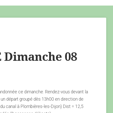
Dimanche 08
andonnée ce dimanche. Rendez-vous devant la
un départ groupé dès 13h00 en direction de
 du canal à Plombières-les-Dijon) Dist = 12,5