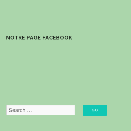
NOTRE PAGE FACEBOOK