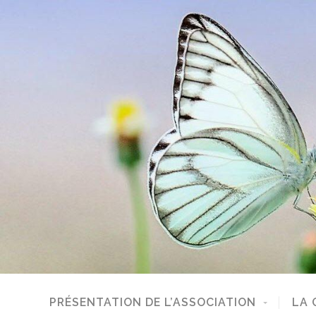
PRÉSENTATION DE L’ASSOCIATION
LA 