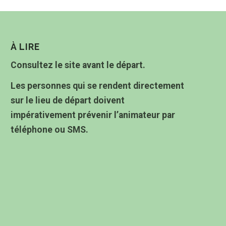
À LIRE
Consultez le site avant le départ.
Les personnes qui se rendent directement
sur le lieu de départ doivent
impérativement prévenir l’animateur par
téléphone ou SMS.