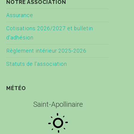
NOTRE ASSOCIATION
Assurance
Cotisations 2026/2027 et bulletin
d’adhésion
Règlement intérieur 2025-2026
Statuts de l’association
MÉTÉO
Saint-Apollinaire