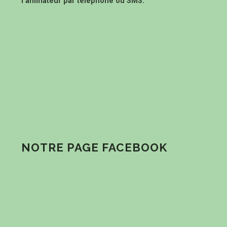
l’animateur par téléphone ou SMS.
NOTRE PAGE FACEBOOK