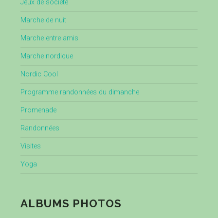
Jeux de société
Marche de nuit
Marche entre amis
Marche nordique
Nordic Cool
Programme randonnées du dimanche
Promenade
Randonnées
Visites
Yoga
ALBUMS PHOTOS