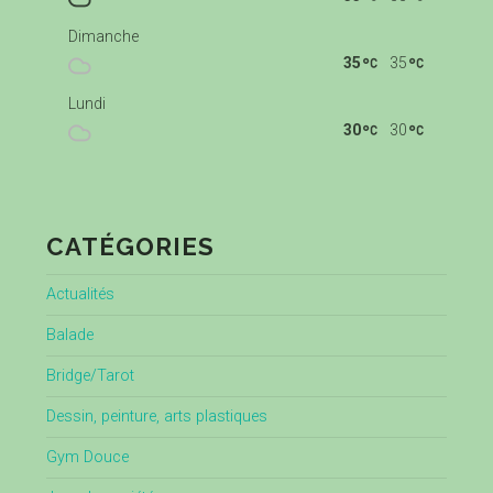
Dimanche
35
35
Lundi
30
30
CATÉGORIES
Actualités
Balade
Bridge/Tarot
Dessin, peinture, arts plastiques
Gym Douce