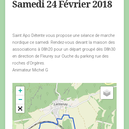
Samedi 24 Février 2018
Saint Apo Détente vous propose une séance de marche
nordique ce samedi. Rendez-vous devant la maison des
associations à 08h20 pour un départ groupé dès 08h30
en direction de Fleurey sur Ouche du parking rue des
roches d’Orgères.
Animateur Michel G
+
−