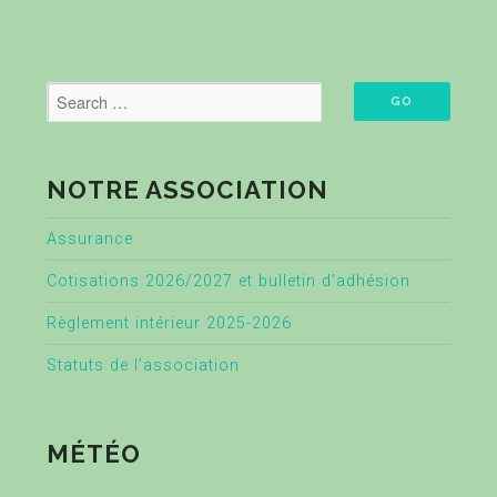
NOTRE ASSOCIATION
Assurance
Cotisations 2026/2027 et bulletin d’adhésion
Règlement intérieur 2025-2026
Statuts de l’association
MÉTÉO