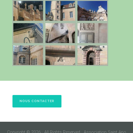
NOUS CONTACTER
Copyright © 2026 · All Rights Reserved · Association Saint Apo