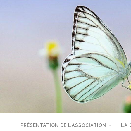
PRÉSENTATION DE L’ASSOCIATION
LA 