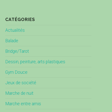
CATÉGORIES
Actualités
Balade
Bridge/Tarot
Dessin, peinture, arts plastiques
Gym Douce
Jeux de société
Marche de nuit
Marche entre amis