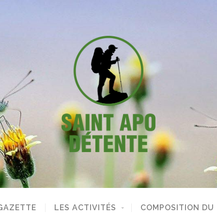
GAZETTE
LES ACTIVITÉS
COMPOSITION DU