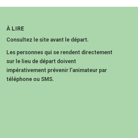
À LIRE
Consultez le site avant le départ.
Les personnes qui se rendent directement
sur le lieu de départ doivent
impérativement prévenir l’animateur par
téléphone ou SMS.