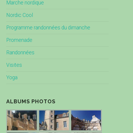
Marche nordique
Nordic Cool
Programme randonnées du dimanche
Promenade
Randonnées
Visites
Yoga
ALBUMS PHOTOS