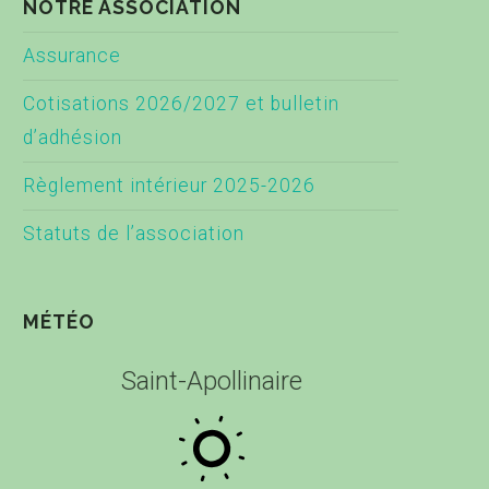
NOTRE ASSOCIATION
Assurance
Cotisations 2026/2027 et bulletin
d’adhésion
Règlement intérieur 2025-2026
Statuts de l’association
MÉTÉO
Saint-Apollinaire