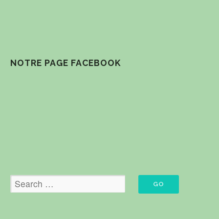
NOTRE PAGE FACEBOOK