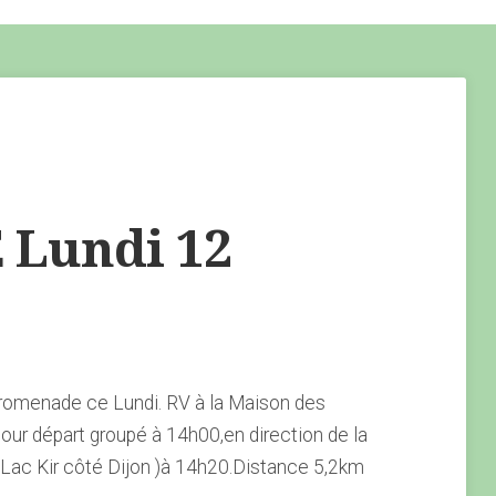
Lundi 12
romenade ce Lundi. RV à la Maison des
our départ groupé à 14h00,en direction de la
 Lac Kir côté Dijon )à 14h20.Distance 5,2km