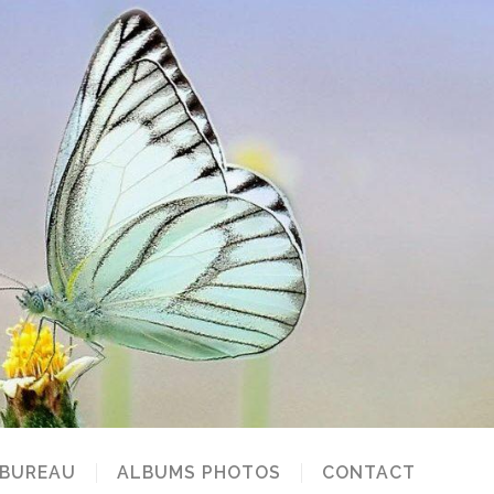
 BUREAU
ALBUMS PHOTOS
CONTACT