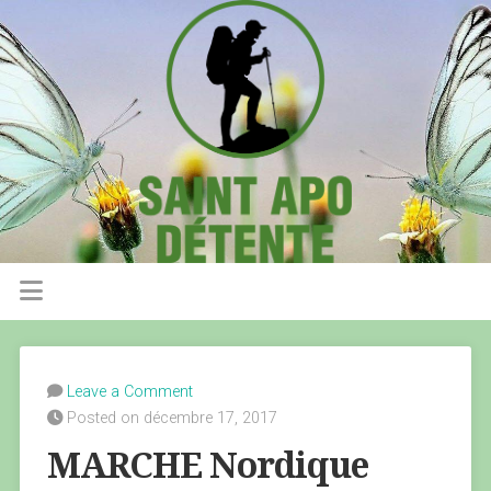
Leave a Comment
Posted on décembre 17, 2017
MARCHE Nordique