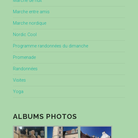
Marche de nuit
Marche entre amis
Marche nordique
Nordic Cool
Programme randonnées du dimanche
Promenade
Randonnées
Visites
Yoga
ALBUMS PHOTOS