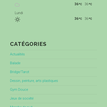
36
36
Lundi
36
36
CATÉGORIES
Actualités
Balade
Bridge/Tarot
Dessin, peinture, arts plastiques
Gym Douce
Jeux de société