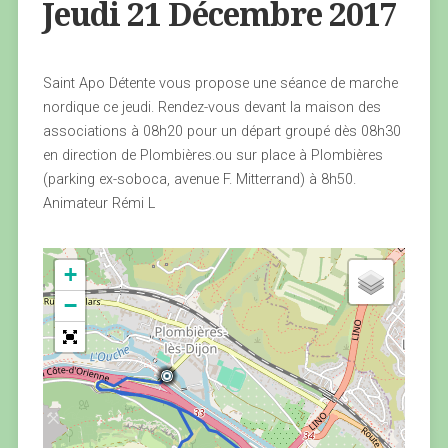
Jeudi 21 Décembre 2017
Saint Apo Détente vous propose une séance de marche
nordique ce jeudi. Rendez-vous devant la maison des
associations à 08h20 pour un départ groupé dès 08h30
en direction de Plombières.ou sur place à Plombières
(parking ex-soboca, avenue F. Mitterrand) à 8h50.
Animateur Rémi L
+
−