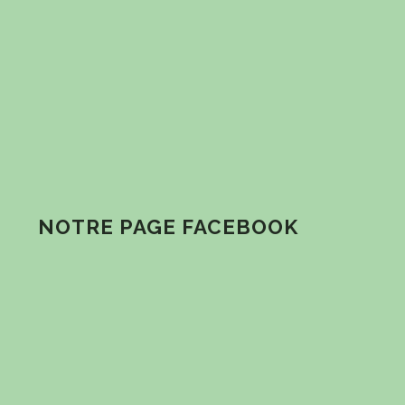
NOTRE PAGE FACEBOOK