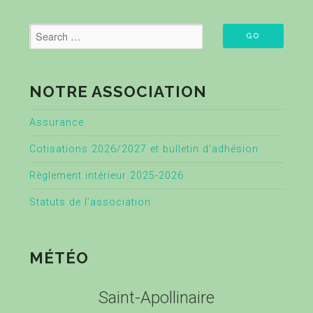
NOTRE ASSOCIATION
Assurance
Cotisations 2026/2027 et bulletin d’adhésion
Règlement intérieur 2025-2026
Statuts de l’association
MÉTÉO
Saint-Apollinaire