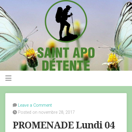
Leave a Comment
Posted on novembre 28, 2017
PROMENADE Lundi 04