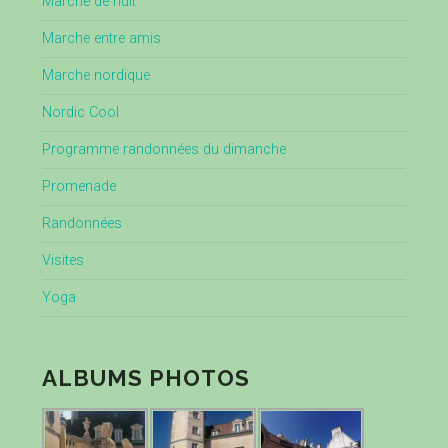
Marche de nuit
Marche entre amis
Marche nordique
Nordic Cool
Programme randonnées du dimanche
Promenade
Randonnées
Visites
Yoga
ALBUMS PHOTOS