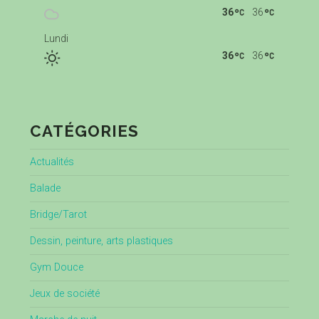
36
36
Lundi
36
36
CATÉGORIES
Actualités
Balade
Bridge/Tarot
Dessin, peinture, arts plastiques
Gym Douce
Jeux de société