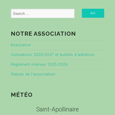
NOTRE ASSOCIATION
Assurance
Cotisations 2026/2027 et bulletin d’adhésion
Règlement intérieur 2025-2026
Statuts de l’association
MÉTÉO
Saint-Apollinaire