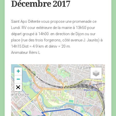
Décembre 2017
Saint Apo Détente vous propose une promenade ce
Lundi. RV cour extérieure de la mairie à 13h50 pour
départ groupé à 14h00 .en direction de Dijon.ou sur
place (rue des trois forgerons, côté avenue J. Jaurès) à
14h15.Dist = 4.9 km et déniv = 20 m.
Animateur Rémi L
+
−