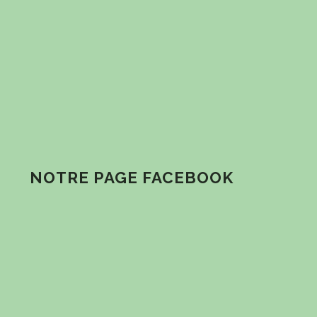
NOTRE PAGE FACEBOOK