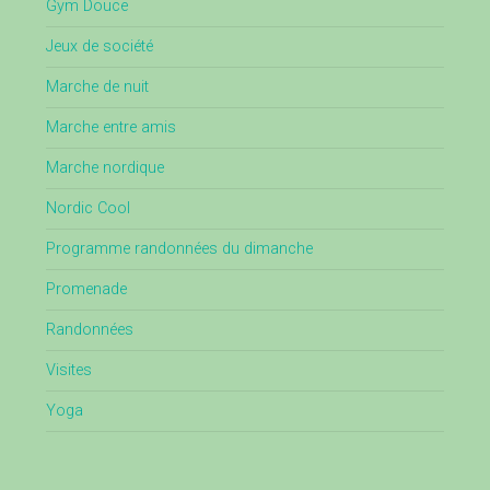
Gym Douce
Jeux de société
Marche de nuit
Marche entre amis
Marche nordique
Nordic Cool
Programme randonnées du dimanche
Promenade
Randonnées
Visites
Yoga