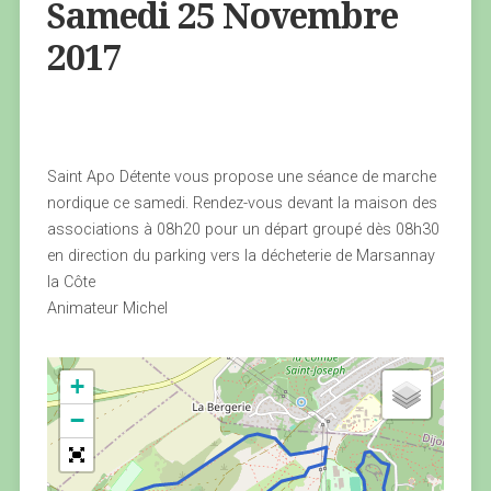
Samedi 25 Novembre
2017
Saint Apo Détente vous propose une séance de marche
nordique ce samedi. Rendez-vous devant la maison des
associations à 08h20 pour un départ groupé dès 08h30
en direction du parking vers la décheterie de Marsannay
la Côte
Animateur Michel
+
−