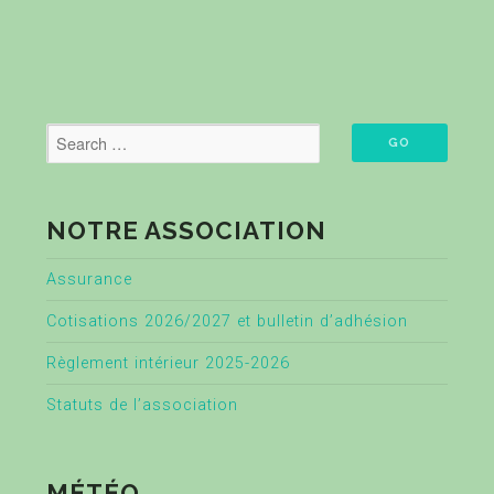
NOTRE ASSOCIATION
Assurance
Cotisations 2026/2027 et bulletin d’adhésion
Règlement intérieur 2025-2026
Statuts de l’association
MÉTÉO