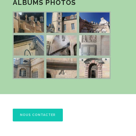
ALBUMS PHOTOS
NOUS CONTACTER