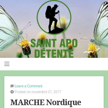
Leave a Comment
Posted on novembre 21, 2017
MARCHE Nordique