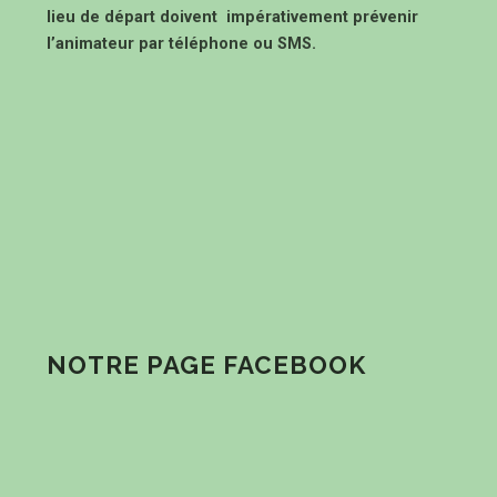
lieu de départ doivent impérativement prévenir
l’animateur par téléphone ou SMS.
NOTRE PAGE FACEBOOK