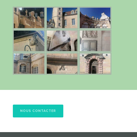
NOUS CONTACTER