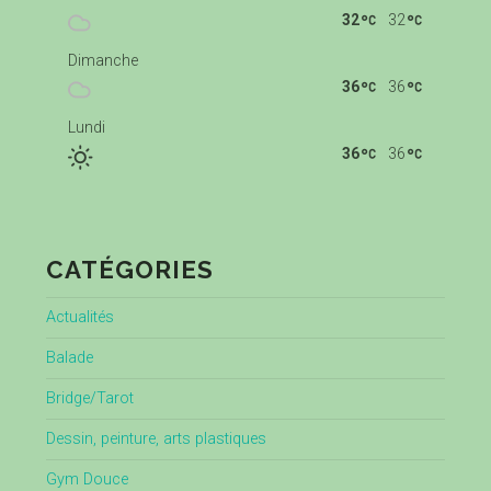
32
32
Dimanche
36
36
Lundi
36
36
CATÉGORIES
Actualités
Balade
Bridge/Tarot
Dessin, peinture, arts plastiques
Gym Douce