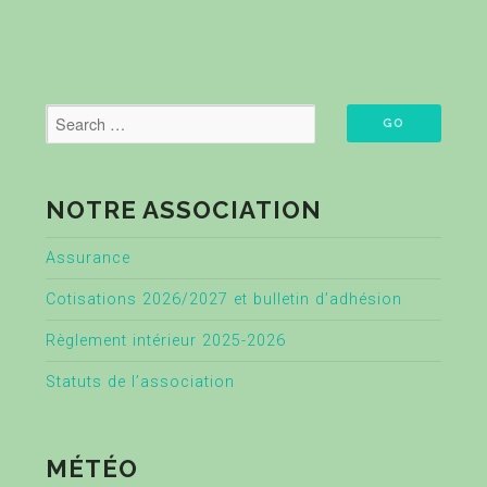
NOTRE ASSOCIATION
Assurance
Cotisations 2026/2027 et bulletin d’adhésion
Règlement intérieur 2025-2026
Statuts de l’association
MÉTÉO