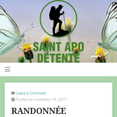
Leave a Comment
Posted on novembre 14, 2017
RANDONNÉE