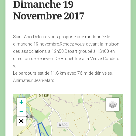
Dimanche 19
Novembre 2017
Saint Apo Détente vous propose une randonnée le
dimanche 19 novembre.Rendez-vous devant la maison
des associations à 12h50.Départ groupé à 13h00 en
direction de Renève.« De Brunehilde à la Veuve Couderc
».
Le parcours est de 11.8 km avec 76 m de dénivelée.
Animateur Jean-Marc L
+
−