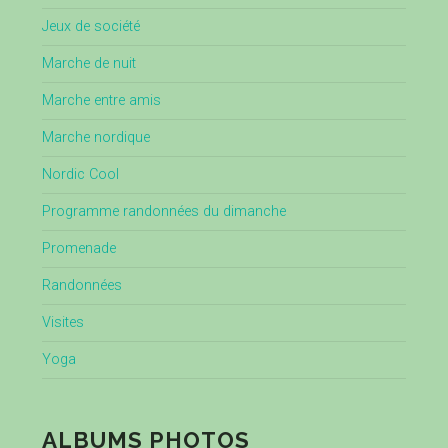
Jeux de société
Marche de nuit
Marche entre amis
Marche nordique
Nordic Cool
Programme randonnées du dimanche
Promenade
Randonnées
Visites
Yoga
ALBUMS PHOTOS