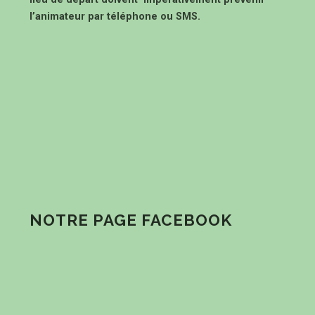
l’animateur par téléphone ou SMS.
NOTRE PAGE FACEBOOK