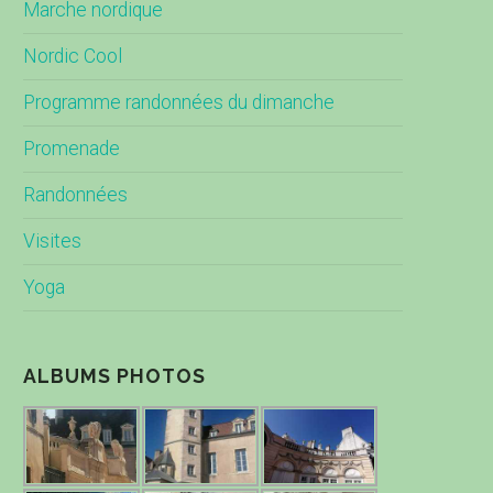
Marche nordique
Nordic Cool
Programme randonnées du dimanche
Promenade
Randonnées
Visites
Yoga
ALBUMS PHOTOS