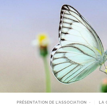
PRÉSENTATION DE L’ASSOCIATION
LA 