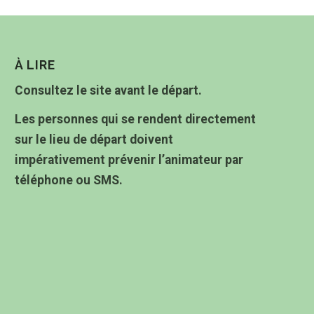
À LIRE
Consultez le site avant le départ.
Les personnes qui se rendent directement
sur le lieu de départ doivent
impérativement prévenir l’animateur par
téléphone ou SMS.