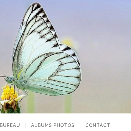
 BUREAU
ALBUMS PHOTOS
CONTACT