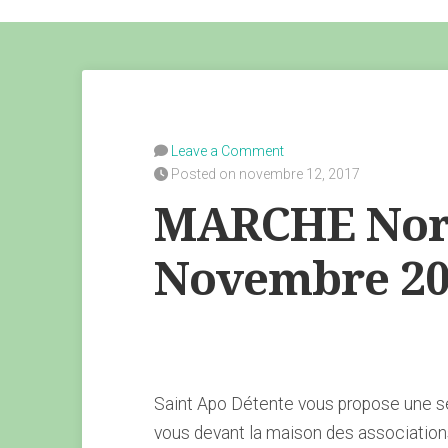
Leave a Comment
Posted on novembre 12, 2017
MARCHE Nord
Novembre 20
Saint Apo Détente vous propose une s
vous devant la maison des association