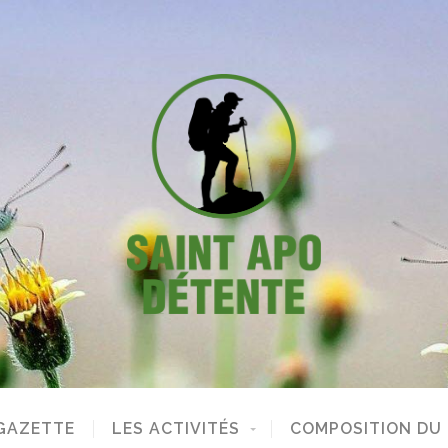
GAZETTE
LES ACTIVITÉS
COMPOSITION DU