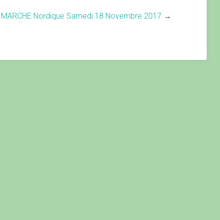
MARCHE Nordique Samedi 18 Novembre 2017
→