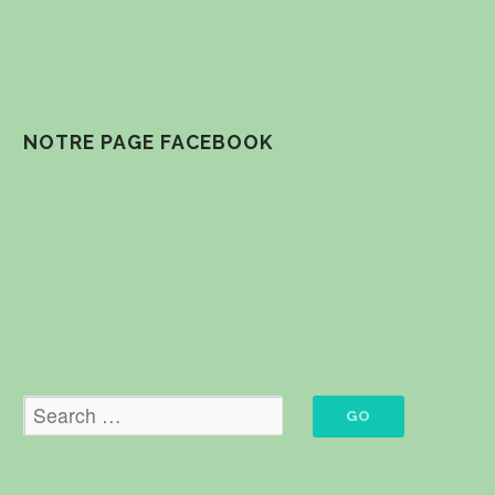
NOTRE PAGE FACEBOOK