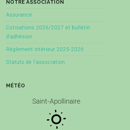
NOTRE ASSOCIATION
Assurance
Cotisations 2026/2027 et bulletin
d’adhésion
Règlement intérieur 2025-2026
Statuts de l’association
MÉTÉO
Saint-Apollinaire