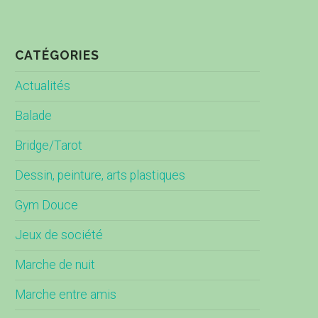
CATÉGORIES
Actualités
Balade
Bridge/Tarot
Dessin, peinture, arts plastiques
Gym Douce
Jeux de société
Marche de nuit
Marche entre amis