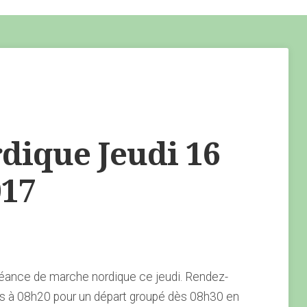
ique Jeudi 16
17
éance de marche nordique ce jeudi. Rendez-
s à 08h20 pour un départ groupé dès 08h30 en