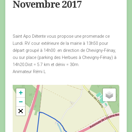
Novembre 2017
Saint Apo Détente vous propose une promenade ce
Lundi. RV cour extérieure de la mairie à 13h50 pour
départ groupé à 14h00 .en direction de Chevigny-Fénay,
ou sur place (parking des Herbues à Chevigny-Fénay) à
14h20.Dist = 5.7 km et déniv = 30m.
Animateur Rémi L
+
−