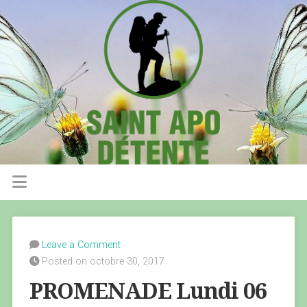
Leave a Comment
Posted on octobre 30, 2017
PROMENADE Lundi 06