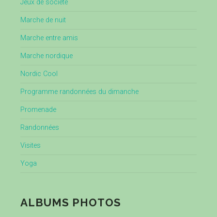
Jeux de société
Marche de nuit
Marche entre amis
Marche nordique
Nordic Cool
Programme randonnées du dimanche
Promenade
Randonnées
Visites
Yoga
ALBUMS PHOTOS