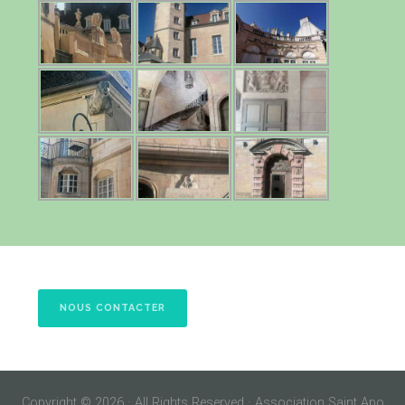
NOUS CONTACTER
Copyright © 2026 · All Rights Reserved · Association Saint Apo