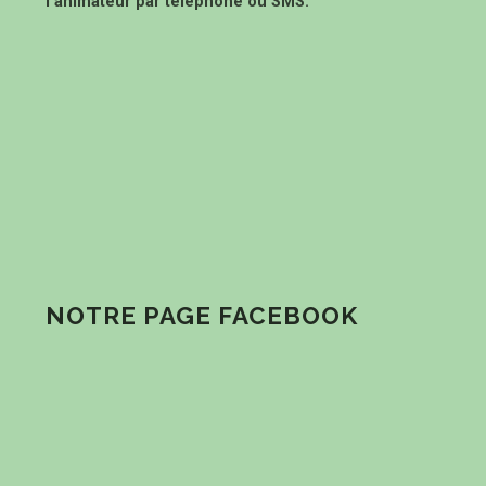
l’animateur par téléphone ou SMS.
NOTRE PAGE FACEBOOK