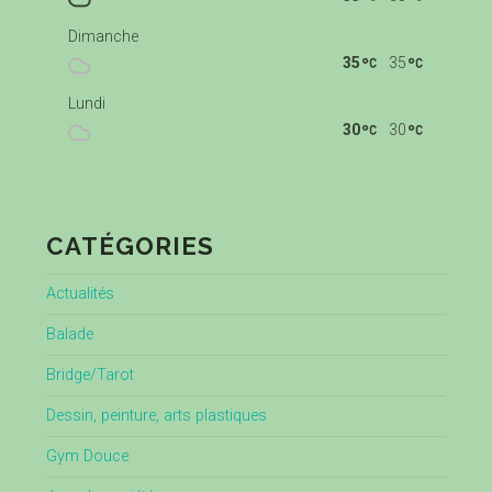
Dimanche
35
35
Lundi
30
30
CATÉGORIES
Actualités
Balade
Bridge/Tarot
Dessin, peinture, arts plastiques
Gym Douce