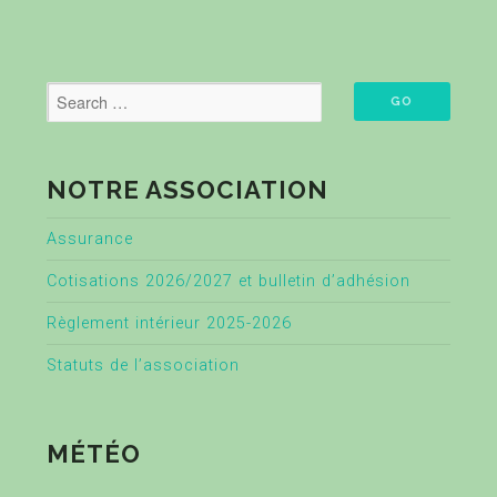
NOTRE ASSOCIATION
Assurance
Cotisations 2026/2027 et bulletin d’adhésion
Règlement intérieur 2025-2026
Statuts de l’association
MÉTÉO