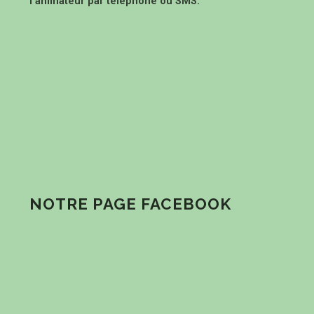
l’animateur par téléphone ou SMS.
NOTRE PAGE FACEBOOK