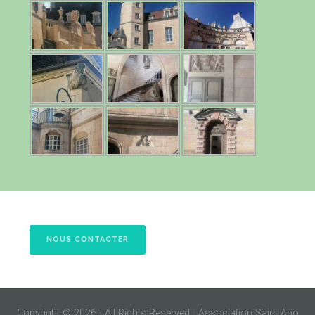
NOUS CONTACTER
Copyright © 2026 · All Rights Reserved · Association Saint Apo