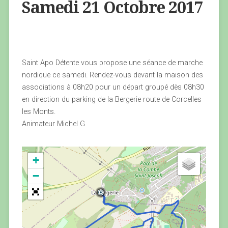
Samedi 21 Octobre 2017
Saint Apo Détente vous propose une séance de marche
nordique ce samedi. Rendez-vous devant la maison des
associations à 08h20 pour un départ groupé dès 08h30
en direction du parking de la Bergerie route de Corcelles
les Monts.
Animateur Michel G
+
−