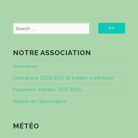
NOTRE ASSOCIATION
Assurance
Cotisations 2026/2027 et bulletin d’adhésion
Règlement intérieur 2025-2026
Statuts de l’association
MÉTÉO