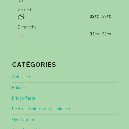
Samedi
32
32
Dimanche
32
32
CATÉGORIES
Actualités
Balade
Bridge/Tarot
Dessin, peinture, arts plastiques
Gym Douce