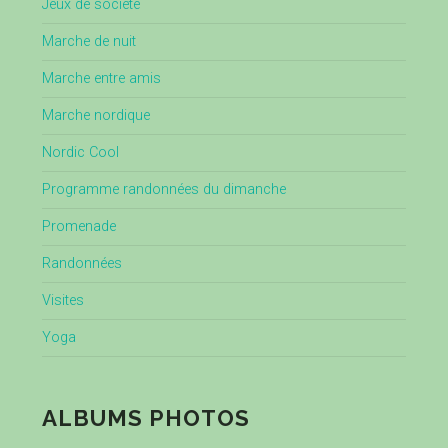
Jeux de société
Marche de nuit
Marche entre amis
Marche nordique
Nordic Cool
Programme randonnées du dimanche
Promenade
Randonnées
Visites
Yoga
ALBUMS PHOTOS