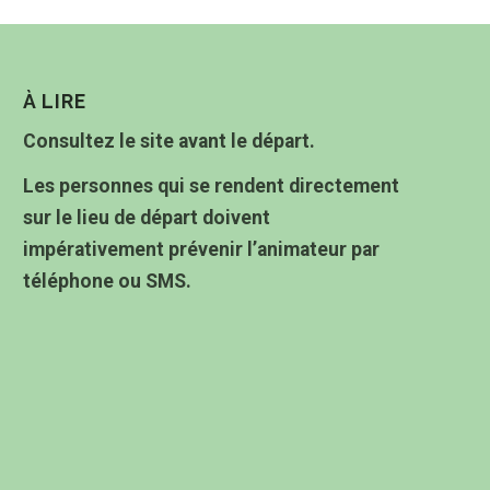
À LIRE
Consultez le site avant le départ.
Les personnes qui se rendent directement
sur le lieu de départ doivent
impérativement prévenir l’animateur par
téléphone ou SMS.