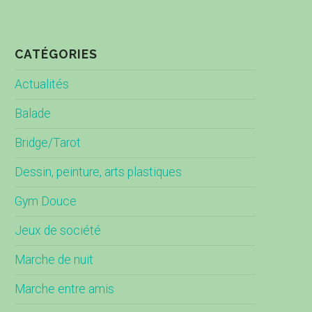
CATÉGORIES
Actualités
Balade
Bridge/Tarot
Dessin, peinture, arts plastiques
Gym Douce
Jeux de société
Marche de nuit
Marche entre amis