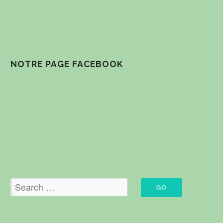
NOTRE PAGE FACEBOOK