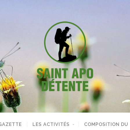
GAZETTE
LES ACTIVITÉS
COMPOSITION DU