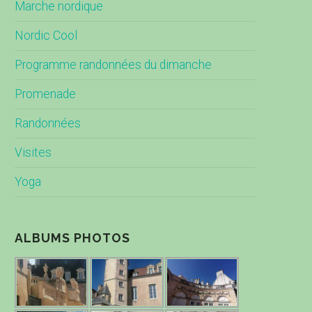
Marche nordique
Nordic Cool
Programme randonnées du dimanche
Promenade
Randonnées
Visites
Yoga
ALBUMS PHOTOS