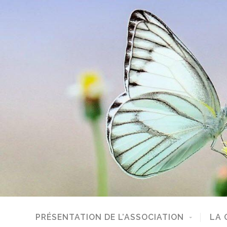
PRÉSENTATION DE L’ASSOCIATION
LA 