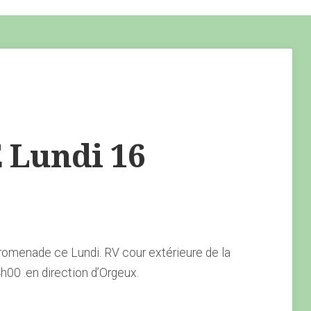
Lundi 16
omenade ce Lundi. RV cour extérieure de la
h00 .en direction d’Orgeux.