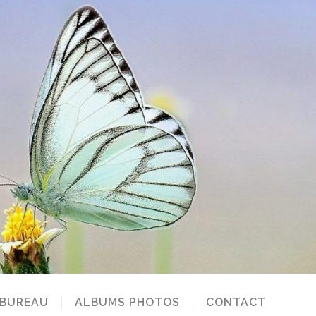
 BUREAU
ALBUMS PHOTOS
CONTACT