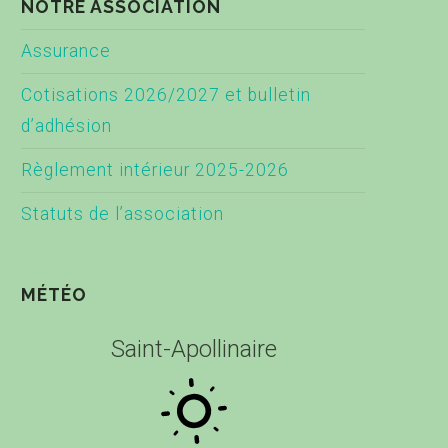
NOTRE ASSOCIATION
Assurance
Cotisations 2026/2027 et bulletin
d’adhésion
Règlement intérieur 2025-2026
Statuts de l’association
MÉTÉO
Saint-Apollinaire