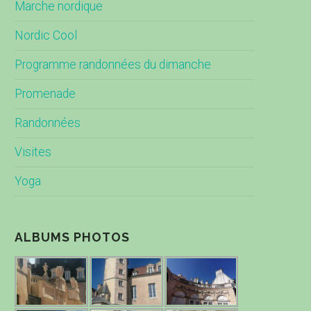
Marche nordique
Nordic Cool
Programme randonnées du dimanche
Promenade
Randonnées
Visites
Yoga
ALBUMS PHOTOS