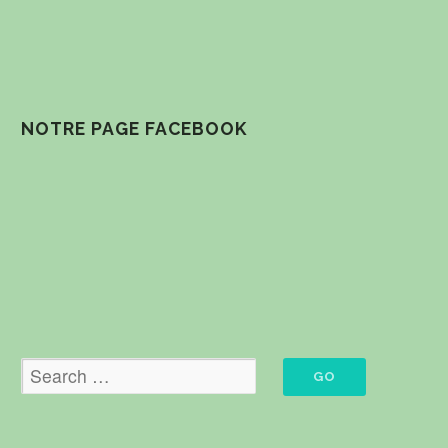
NOTRE PAGE FACEBOOK