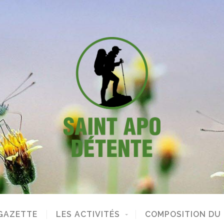
GAZETTE
LES ACTIVITÉS
COMPOSITION DU