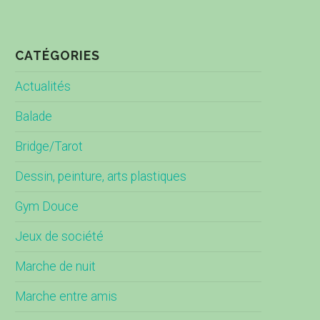
CATÉGORIES
Actualités
Balade
Bridge/Tarot
Dessin, peinture, arts plastiques
Gym Douce
Jeux de société
Marche de nuit
Marche entre amis