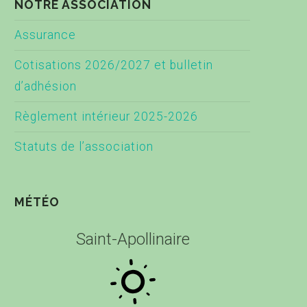
NOTRE ASSOCIATION
Assurance
Cotisations 2026/2027 et bulletin
d’adhésion
Règlement intérieur 2025-2026
Statuts de l’association
MÉTÉO
Saint-Apollinaire