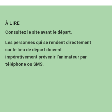
À LIRE
Consultez le site avant le départ.
Les personnes qui se rendent directement
sur le lieu de départ doivent
impérativement prévenir l’animateur par
téléphone ou SMS.