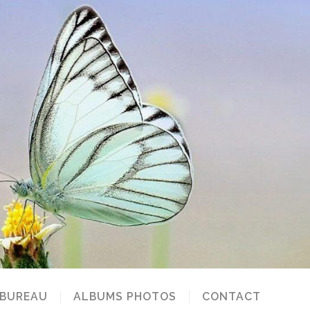
 BUREAU
ALBUMS PHOTOS
CONTACT