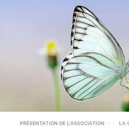
PRÉSENTATION DE L’ASSOCIATION
LA 