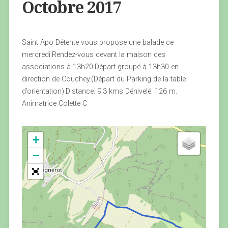
Octobre 2017
Saint Apo Détente vous propose une balade ce
mercredi.Rendez-vous devant la maison des
associations à 13h20.Départ groupé à 13h30 en
direction de Couchey.(Départ du Parking de la table
d’orientation).Distance: 9.3 kms Dénivelé: 126 m.
Animatrice Colette C
+
−