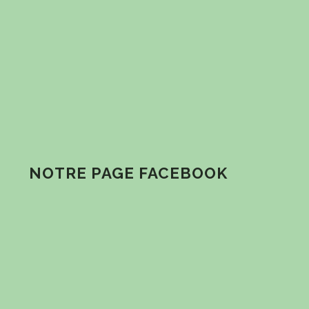
NOTRE PAGE FACEBOOK