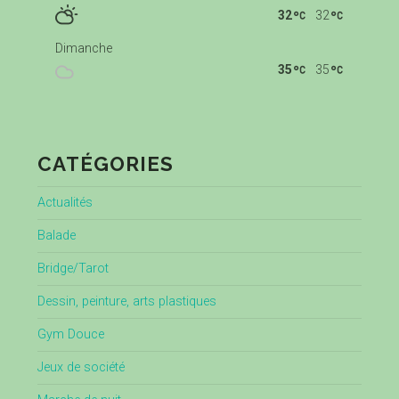
32
32
Dimanche
35
35
CATÉGORIES
Actualités
Balade
Bridge/Tarot
Dessin, peinture, arts plastiques
Gym Douce
Jeux de société