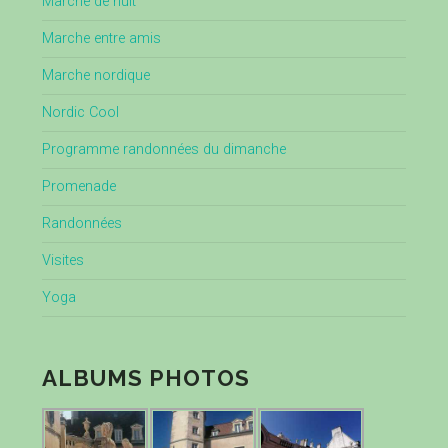
Marche de nuit
Marche entre amis
Marche nordique
Nordic Cool
Programme randonnées du dimanche
Promenade
Randonnées
Visites
Yoga
ALBUMS PHOTOS