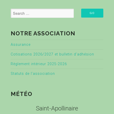
NOTRE ASSOCIATION
Assurance
Cotisations 2026/2027 et bulletin d’adhésion
Règlement intérieur 2025-2026
Statuts de l’association
MÉTÉO
Saint-Apollinaire