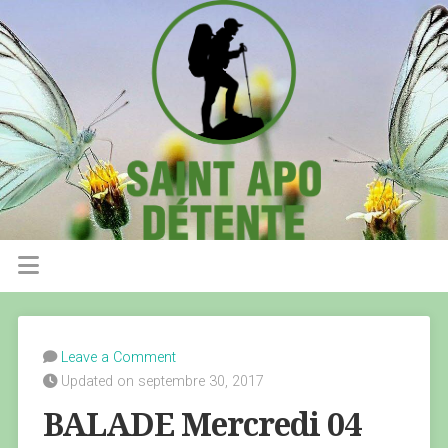
Leave a Comment
Updated on septembre 30, 2017
BALADE Mercredi 04