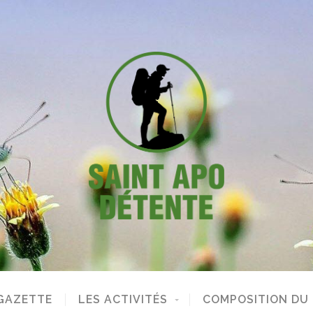
GAZETTE
LES ACTIVITÉS
COMPOSITION DU