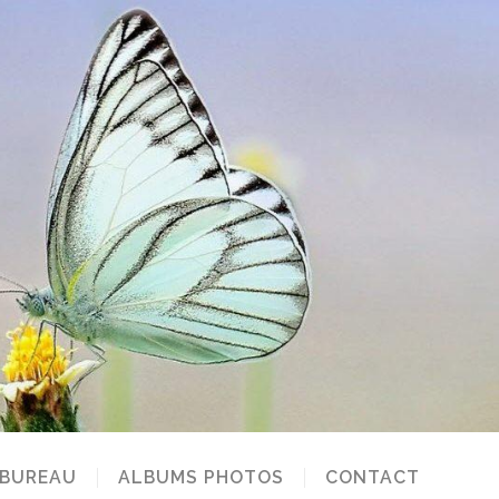
 BUREAU
ALBUMS PHOTOS
CONTACT