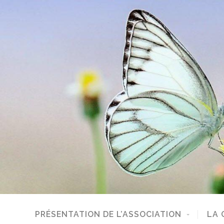
PRÉSENTATION DE L’ASSOCIATION
LA 