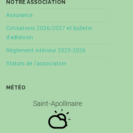
NOTRE ASSOCIATION
Assurance
Cotisations 2026/2027 et bulletin
d’adhésion
Règlement intérieur 2025-2026
Statuts de l’association
MÉTÉO
Saint-Apollinaire