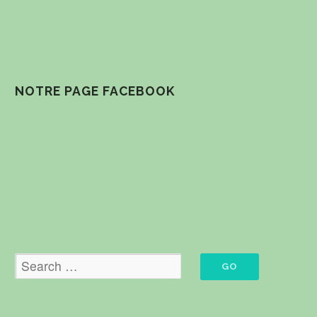
NOTRE PAGE FACEBOOK