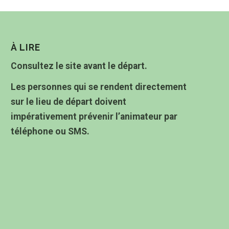
À LIRE
Consultez le site avant le départ.
Les personnes qui se rendent directement
sur le lieu de départ doivent
impérativement prévenir l’animateur par
téléphone ou SMS.