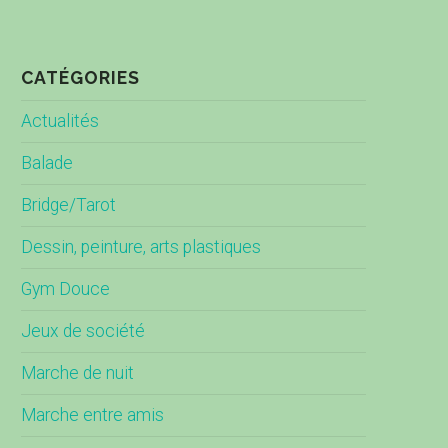
CATÉGORIES
Actualités
Balade
Bridge/Tarot
Dessin, peinture, arts plastiques
Gym Douce
Jeux de société
Marche de nuit
Marche entre amis