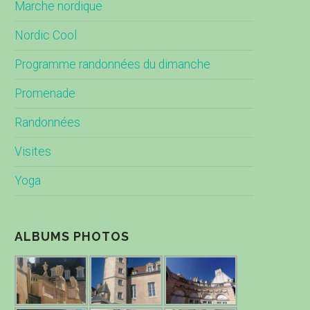
Marche nordique
Nordic Cool
Programme randonnées du dimanche
Promenade
Randonnées
Visites
Yoga
ALBUMS PHOTOS