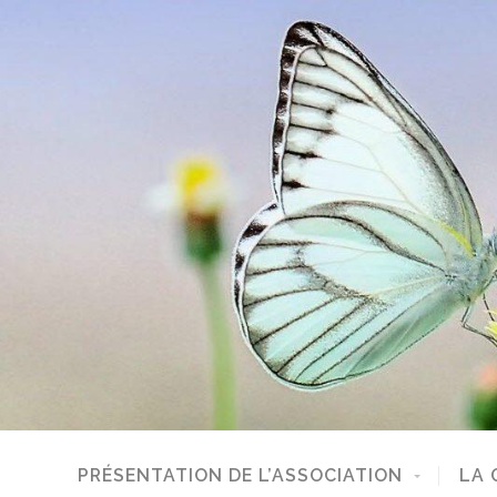
PRÉSENTATION DE L’ASSOCIATION
LA 