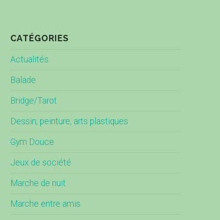
CATÉGORIES
Actualités
Balade
Bridge/Tarot
Dessin, peinture, arts plastiques
Gym Douce
Jeux de société
Marche de nuit
Marche entre amis