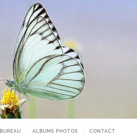
 BUREAU
ALBUMS PHOTOS
CONTACT