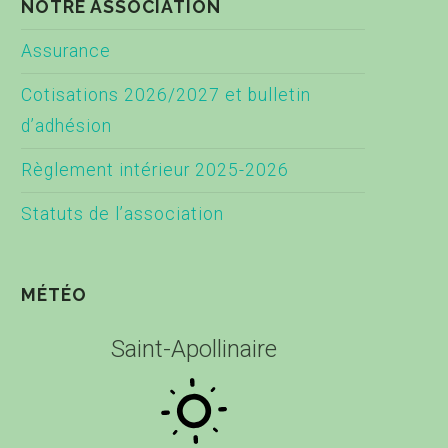
NOTRE ASSOCIATION
Assurance
Cotisations 2026/2027 et bulletin
d’adhésion
Règlement intérieur 2025-2026
Statuts de l’association
MÉTÉO
Saint-Apollinaire