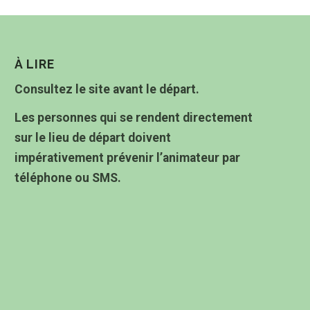
À LIRE
Consultez le site avant le départ.
Les personnes qui se rendent directement
sur le lieu de départ doivent
impérativement prévenir l’animateur par
téléphone ou SMS.