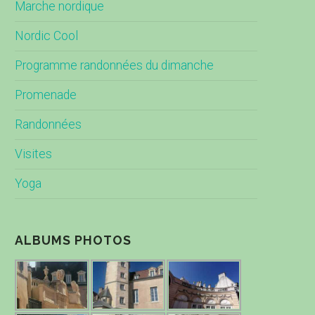
Marche nordique
Nordic Cool
Programme randonnées du dimanche
Promenade
Randonnées
Visites
Yoga
ALBUMS PHOTOS