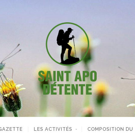
GAZETTE
LES ACTIVITÉS
COMPOSITION DU