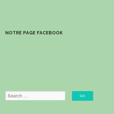
NOTRE PAGE FACEBOOK