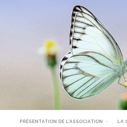
PRÉSENTATION DE L’ASSOCIATION
LA 