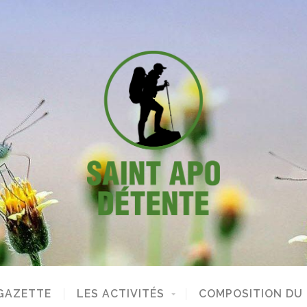
GAZETTE
LES ACTIVITÉS
COMPOSITION DU