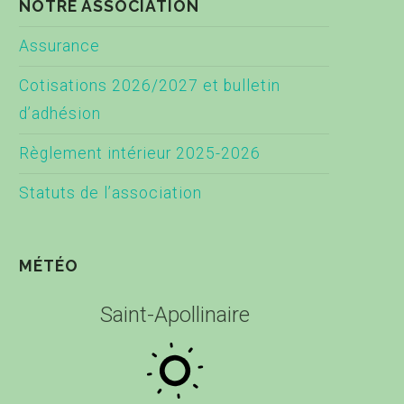
NOTRE ASSOCIATION
Assurance
Cotisations 2026/2027 et bulletin
d’adhésion
Règlement intérieur 2025-2026
Statuts de l’association
MÉTÉO
Saint-Apollinaire