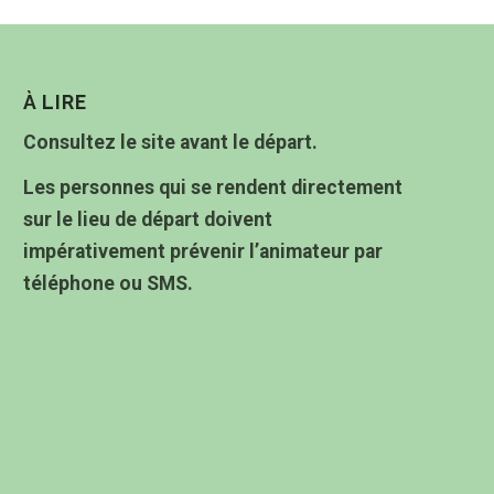
À LIRE
Consultez le site avant le départ.
Les personnes qui se rendent directement
sur le lieu de départ doivent
impérativement prévenir l’animateur par
téléphone ou SMS.