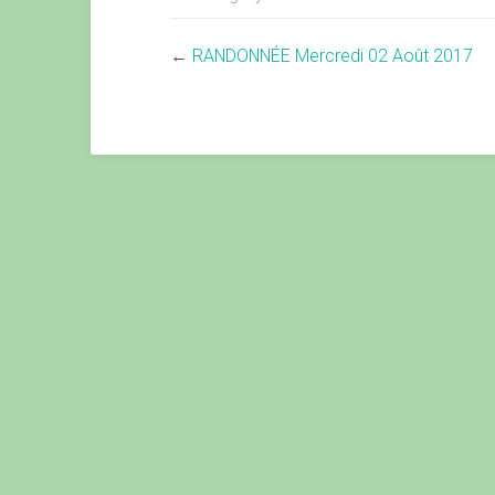
←
RANDONNÉE Mercredi 02 Août 2017