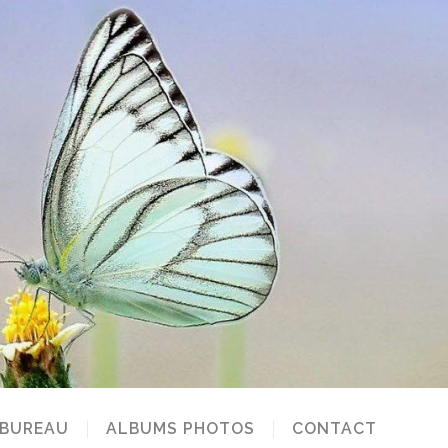
 BUREAU
ALBUMS PHOTOS
CONTACT