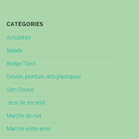
CATÉGORIES
Actualités
Balade
Bridge/Tarot
Dessin, peinture, arts plastiques
Gym Douce
Jeux de société
Marche de nuit
Marche entre amis