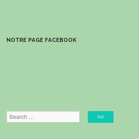
NOTRE PAGE FACEBOOK