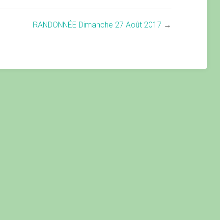
RANDONNÉE Dimanche 27 Août 2017
→