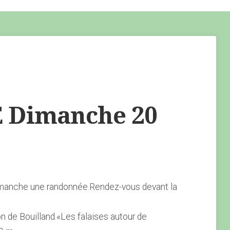
Dimanche 20
imanche une randonnée.Rendez-vous devant la
n de Bouilland.«Les falaises autour de