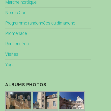
Marche nordique
Nordic Cool
Programme randonnées du dimanche
Promenade
Randonnées
Visites
Yoga
ALBUMS PHOTOS