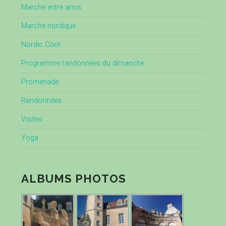
Marche entre amis
Marche nordique
Nordic Cool
Programme randonnées du dimanche
Promenade
Randonnées
Visites
Yoga
ALBUMS PHOTOS