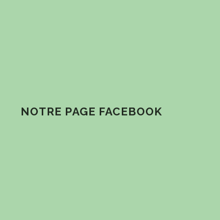
NOTRE PAGE FACEBOOK