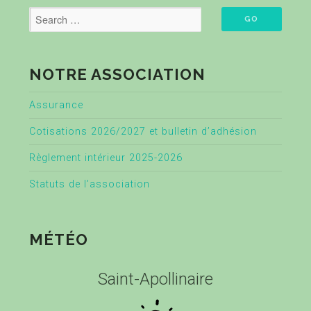
NOTRE ASSOCIATION
Assurance
Cotisations 2026/2027 et bulletin d’adhésion
Règlement intérieur 2025-2026
Statuts de l’association
MÉTÉO
Saint-Apollinaire