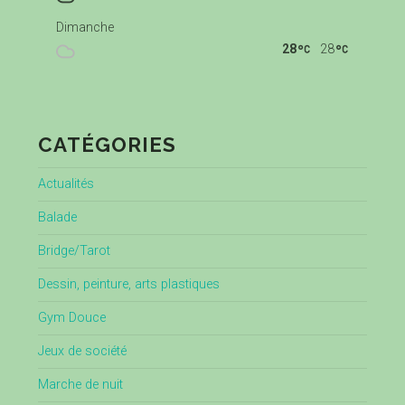
Dimanche
28
28
CATÉGORIES
Actualités
Balade
Bridge/Tarot
Dessin, peinture, arts plastiques
Gym Douce
Jeux de société
Marche de nuit