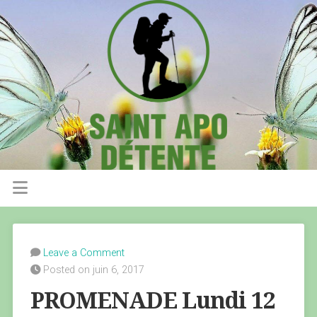
Leave a Comment
Posted on juin 6, 2017
PROMENADE Lundi 12