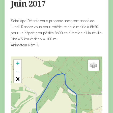
Juin 2017
Saint Apo Détente vous propose une promenade ce
Lundi. Rendez-vous cour extérieure de la mairie à 8h20
pour un départ groupé dès 8h30 en direction d’Hauteville.
Dist = 5 km et déniv = 100 m.
Animateur Rémi L
+
−