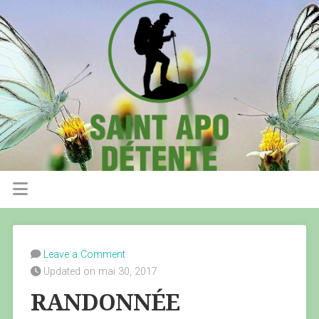
Leave a Comment
Updated on mai 30, 2017
RANDONNÉE