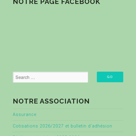
NOTRE PAGE FACEBOOK
NOTRE ASSOCIATION
Assurance
Cotisations 2026/2027 et bulletin d’adhésion