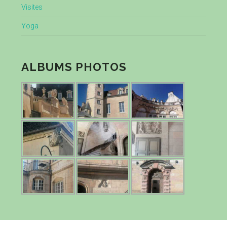
Visites
Yoga
ALBUMS PHOTOS