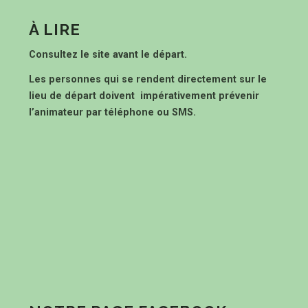
À LIRE
Consultez le site avant le départ.
Les personnes qui se rendent directement sur le
lieu de départ doivent impérativement prévenir
l’animateur par téléphone ou SMS.