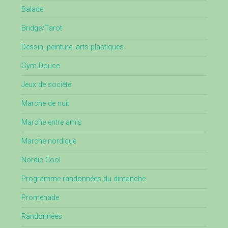
Balade
Bridge/Tarot
Dessin, peinture, arts plastiques
Gym Douce
Jeux de société
Marche de nuit
Marche entre amis
Marche nordique
Nordic Cool
Programme randonnées du dimanche
Promenade
Randonnées