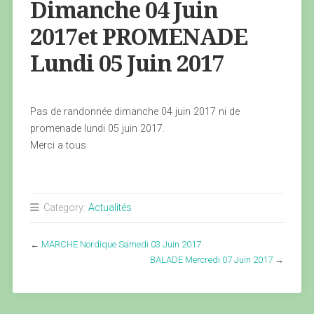
Dimanche 04 Juin
2017et PROMENADE
Lundi 05 Juin 2017
Pas de randonnée dimanche 04 juin 2017 ni de
promenade lundi 05 juin 2017.
Merci a tous
Category:
Actualités
←
MARCHE Nordique Samedi 03 Juin 2017
BALADE Mercredi 07 Juin 2017
→