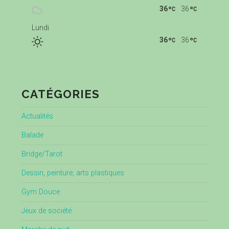
36
36
Lundi
36
36
CATÉGORIES
Actualités
Balade
Bridge/Tarot
Dessin, peinture, arts plastiques
Gym Douce
Jeux de société