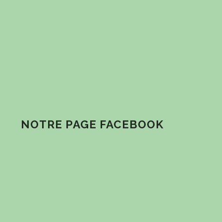
NOTRE PAGE FACEBOOK