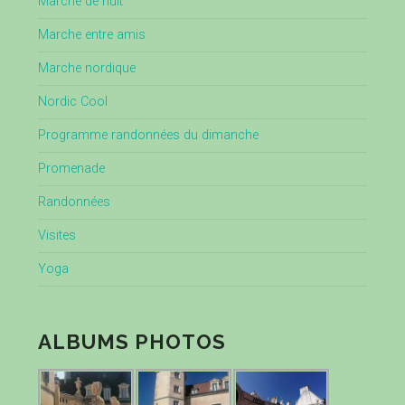
Marche de nuit
Marche entre amis
Marche nordique
Nordic Cool
Programme randonnées du dimanche
Promenade
Randonnées
Visites
Yoga
ALBUMS PHOTOS