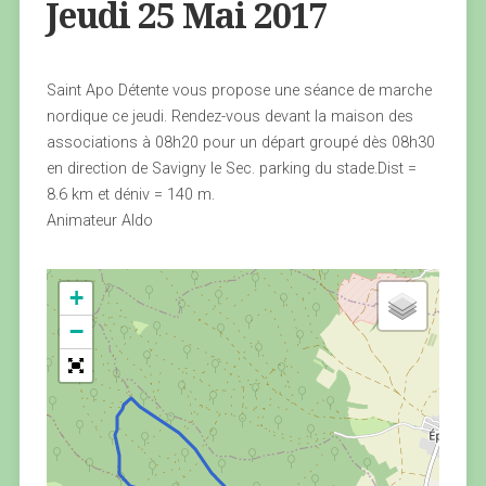
Jeudi 25 Mai 2017
Saint Apo Détente vous propose une séance de marche
nordique ce jeudi. Rendez-vous devant la maison des
associations à 08h20 pour un départ groupé dès 08h30
en direction de Savigny le Sec. parking du stade.Dist =
8.6 km et déniv = 140 m.
Animateur Aldo
+
−