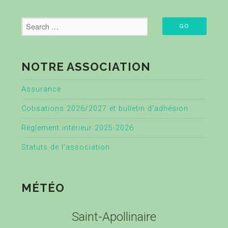
NOTRE ASSOCIATION
Assurance
Cotisations 2026/2027 et bulletin d’adhésion
Règlement intérieur 2025-2026
Statuts de l’association
MÉTÉO
Saint-Apollinaire