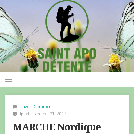
Leave a Comment
Updated on mai 21, 2017
MARCHE Nordique